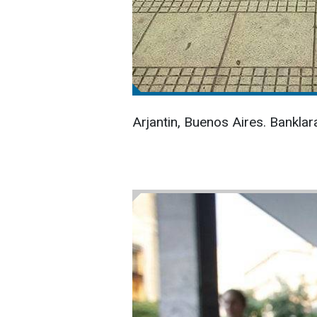
Arjantin, Buenos Aires. Banklara