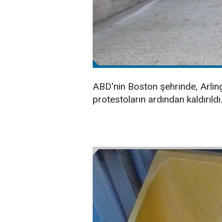
ABD'nin Boston şehrinde, Arlingt
protestoların ardından kaldırıldı