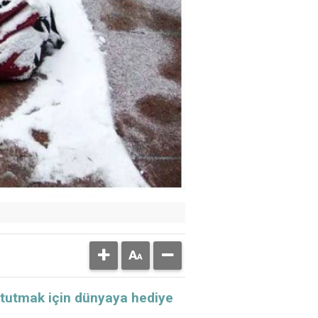
k tutmak için dünyaya hediye