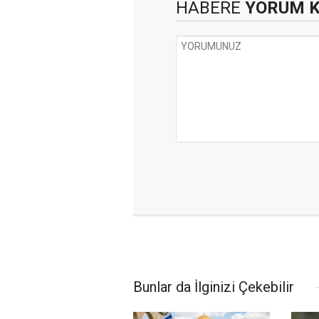
HABERE
YORUM 
Bunlar da İlginizi Çekebilir