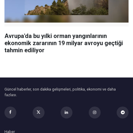
Avrupa'da bu yılki orman yangınlarının
ekonomik zararının 19 milyar avroyu geçtiği
tahmin ediliyor
Güncel haberler, son dakika gelişmeleri, politika, ekonomi ve daha
fazlası.
Haber