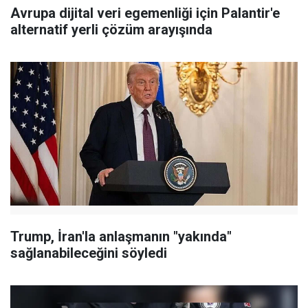
Avrupa dijital veri egemenliği için Palantir'e
alternatif yerli çözüm arayışında
Trump, İran'la anlaşmanın "yakında"
sağlanabileceğini söyledi