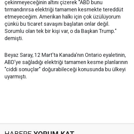
çekinmeyeceğinin altını çizerek "ABD bunu
tırmandırırsa elektriği tamamen kesmekte tereddüt
etmeyeceğim. Amerikan halkı için çok üzülüyorum
çünkü bu ticaret savaşını başlatan onlar değil.
Sorumlu olan tek bir kişi var, o da Başkan Trump."
demişti.
Beyaz Saray, 12 Mart'ta Kanada'nın Ontario eyaletinin,
ABD'ye sağladığı elektriği tamamen kesme planlarının
"ciddi sonuçlar" doğurabileceği konusunda bu ülkeyi
uyarmıştı.