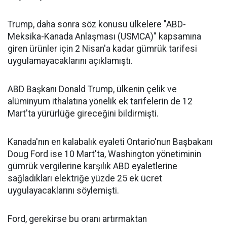
Trump, daha sonra söz konusu ülkelere "ABD-
Meksika-Kanada Anlaşması (USMCA)" kapsamına
giren ürünler için 2 Nisan'a kadar gümrük tarifesi
uygulamayacaklarını açıklamıştı.
ABD Başkanı Donald Trump, ülkenin çelik ve
alüminyum ithalatına yönelik ek tarifelerin de 12
Mart'ta yürürlüğe gireceğini bildirmişti.
Kanada'nın en kalabalık eyaleti Ontario'nun Başbakanı
Doug Ford ise 10 Mart'ta, Washington yönetiminin
gümrük vergilerine karşılık ABD eyaletlerine
sağladıkları elektriğe yüzde 25 ek ücret
uygulayacaklarını söylemişti.
Ford, gerekirse bu oranı artırmaktan