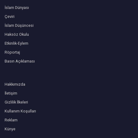
İslam Dünyası
Çeviri
İslam Düşüncesi
Haksöz Okulu
Etkinlik-Eylem
Röportaj
Basın Açıklaması
Hakkımızda
İletişim
Gizlilik İlkeleri
Kullanım Koşulları
Reklam
Künye