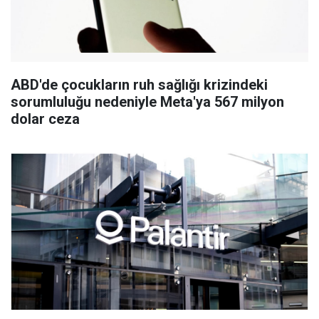
ABD'de çocukların ruh sağlığı krizindeki
sorumluluğu nedeniyle Meta'ya 567 milyon
dolar ceza