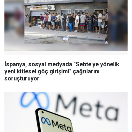
İspanya, sosyal medyada "Sebte'ye yönelik
yeni kitlesel göç girişimi" çağrılarını
soruşturuyor