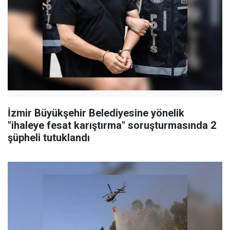
İzmir Büyükşehir Belediyesine yönelik
"ihaleye fesat karıştırma" soruşturmasında 2
şüpheli tutuklandı