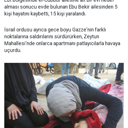
alması sonucu evde bulunan Ebu Bekir ailesinden 5
kişi hayatını kaybetti, 15 kişi yaralandı.
İsrail ordusu ayrıca gece boyu Gazze'nin farklı
noktalarına saldırılarını sürdürürken, Zeytun
Mahallesi'nde onlarca apartmanı patlayıcılarla havaya
uçurdu.