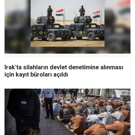
Irak'ta silahların devlet denetimine alınması
için kayıt büroları açıldı