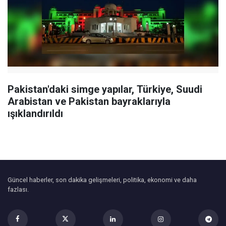
Pakistan'daki simge yapılar, Türkiye, Suudi
Arabistan ve Pakistan bayraklarıyla
ışıklandırıldı
Güncel haberler, son dakika gelişmeleri, politika, ekonomi ve daha
fazlası.