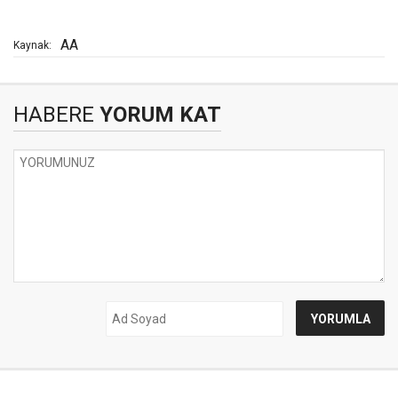
AA
Kaynak:
HABERE
YORUM KAT