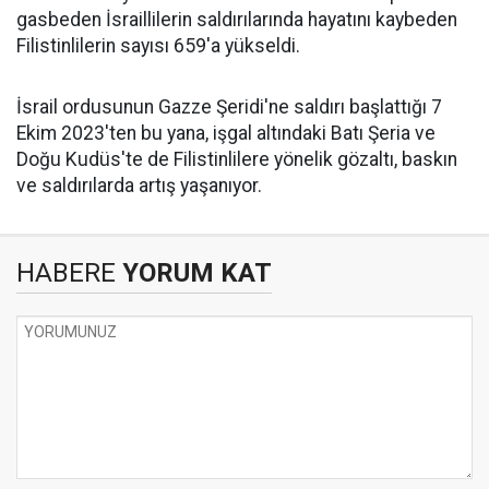
gasbeden İsraillilerin saldırılarında hayatını kaybeden
Filistinlilerin sayısı 659'a yükseldi.
İsrail ordusunun Gazze Şeridi'ne saldırı başlattığı 7
Ekim 2023'ten bu yana, işgal altındaki Batı Şeria ve
Doğu Kudüs'te de Filistinlilere yönelik gözaltı, baskın
ve saldırılarda artış yaşanıyor.
HABERE
YORUM KAT