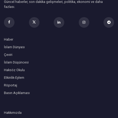
Güncel haberler, son dakika gelişmeleri, politika, ekonomi ve daha
fazlası.
Haber
İslam Dünyası
Çeviri
İslam Düşüncesi
Haksöz Okulu
Etkinlik-Eylem
Röportaj
Basın Açıklaması
Hakkımızda