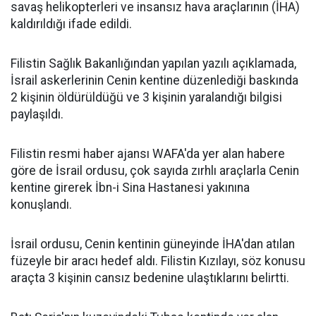
savaş helikopterleri ve insansız hava araçlarının (İHA)
kaldırıldığı ifade edildi.
Filistin Sağlık Bakanlığından yapılan yazılı açıklamada,
İsrail askerlerinin Cenin kentine düzenlediği baskında
2 kişinin öldürüldüğü ve 3 kişinin yaralandığı bilgisi
paylaşıldı.
Filistin resmi haber ajansı WAFA'da yer alan habere
göre de İsrail ordusu, çok sayıda zırhlı araçlarla Cenin
kentine girerek İbn-i Sina Hastanesi yakınına
konuşlandı.
İsrail ordusu, Cenin kentinin güneyinde İHA'dan atılan
füzeyle bir aracı hedef aldı. Filistin Kızılayı, söz konusu
araçta 3 kişinin cansız bedenine ulaştıklarını belirtti.