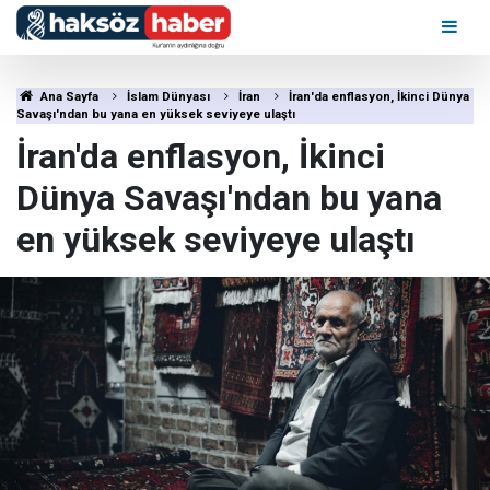
Ana Sayfa
İslam Dünyası
İran
İran'da enflasyon, İkinci Dünya
Savaşı'ndan bu yana en yüksek seviyeye ulaştı
İran'da enflasyon, İkinci
Dünya Savaşı'ndan bu yana
en yüksek seviyeye ulaştı