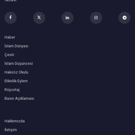
Haber
İslam Dünyası
Çeviri
İslam Düşüncesi
Haksöz Okulu
Etkinlik-Eylem
Röportaj
Basın Açıklaması
Hakkımızda
İletişim