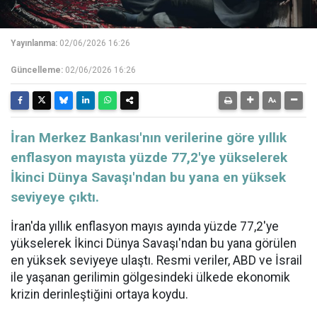
Yayınlanma:
02/06/2026 16:26
Güncelleme:
02/06/2026 16:26
İran Merkez Bankası'nın verilerine göre yıllık
enflasyon mayısta yüzde 77,2'ye yükselerek
İkinci Dünya Savaşı'ndan bu yana en yüksek
seviyeye çıktı.
İran'da yıllık enflasyon mayıs ayında yüzde 77,2'ye
yükselerek İkinci Dünya Savaşı'ndan bu yana görülen
en yüksek seviyeye ulaştı. Resmi veriler, ABD ve İsrail
ile yaşanan gerilimin gölgesindeki ülkede ekonomik
krizin derinleştiğini ortaya koydu.