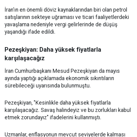
İran'ın en önemli döviz kaynaklarından biri olan petrol
satışlarının sekteye uğraması ve ticari faaliyetlerdeki
yavaşlama nedeniyle vergi gelirlerinde de düşüş
yaşandığı ifade edildi.
Pezeşkiyan: Daha yüksek fiyatlarla
karşılaşacağız
İran Cumhurbaşkanı Mesud Pezeşkiyan da mayıs
ayında yaptığı açıklamada ekonomik sıkıntıların
sürebileceği uyarısında bulunmuştu.
Pezeşkiyan, "Kesinlikle daha yüksek fiyatlarla
karşılaşacağız. Savaş halindeyiz ve bu zorlukları kabul
etmek zorundayız" ifadelerini kullanmıştı.
Uzmanlar, enflasyonun mevcut seviyelerde kalması