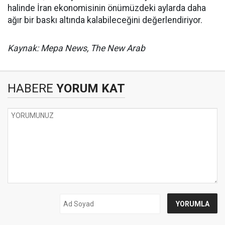
halinde İran ekonomisinin önümüzdeki aylarda daha
ağır bir baskı altında kalabileceğini değerlendiriyor.
Kaynak: Mepa News, The New Arab
HABERE
YORUM KAT