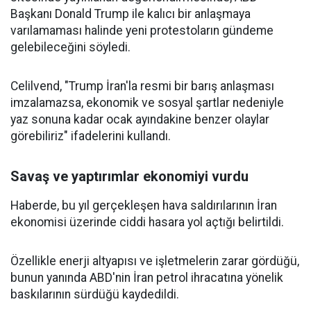
Başkanı Donald Trump ile kalıcı bir anlaşmaya
varılamaması halinde yeni protestoların gündeme
gelebileceğini söyledi.
Celilvend, "Trump İran'la resmi bir barış anlaşması
imzalamazsa, ekonomik ve sosyal şartlar nedeniyle
yaz sonuna kadar ocak ayındakine benzer olaylar
görebiliriz" ifadelerini kullandı.
Savaş ve yaptırımlar ekonomiyi vurdu
Haberde, bu yıl gerçekleşen hava saldırılarının İran
ekonomisi üzerinde ciddi hasara yol açtığı belirtildi.
Özellikle enerji altyapısı ve işletmelerin zarar gördüğü,
bunun yanında ABD'nin İran petrol ihracatına yönelik
baskılarının sürdüğü kaydedildi.