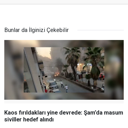
Bunlar da İlginizi Çekebilir
Kaos fırıldakları yine devrede: Şam’da masum
siviller hedef alındı