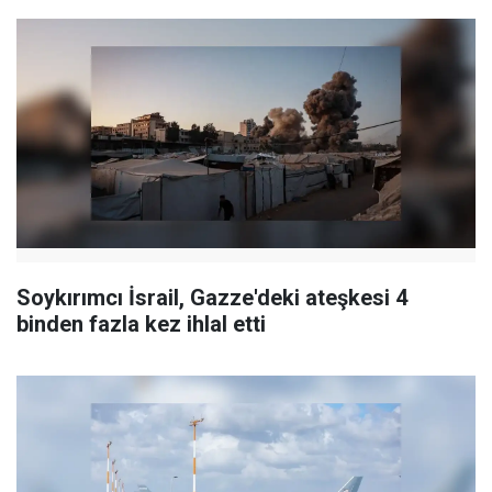
Soykırımcı İsrail, Gazze'deki ateşkesi 4
binden fazla kez ihlal etti