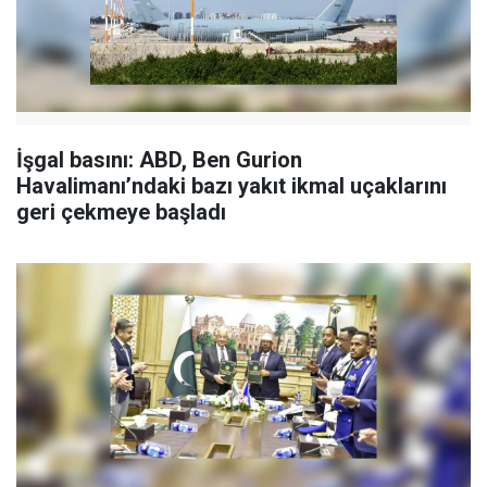
İşgal basını: ABD, Ben Gurion
Havalimanı’ndaki bazı yakıt ikmal uçaklarını
geri çekmeye başladı