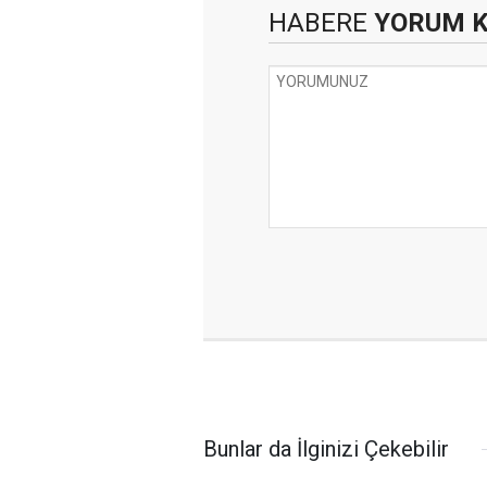
HABERE
YORUM 
Bunlar da İlginizi Çekebilir