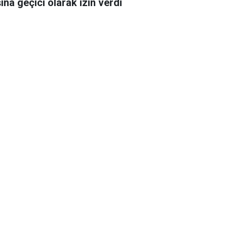
şına geçici olarak izin verdi