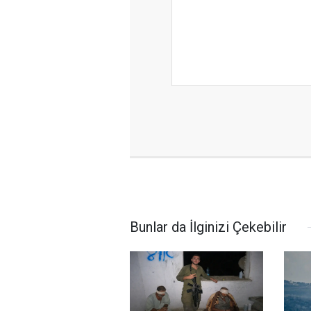
Bunlar da İlginizi Çekebilir