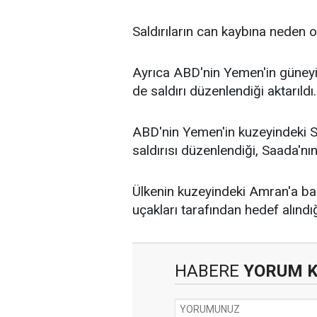
Saldırıların can kaybına neden o
Ayrıca ABD'nin Yemen'in güneyi
de saldırı düzenlendiği aktarıldı.
ABD'nin Yemen'in kuzeyindeki S
saldırısı düzenlendiği, Saada'nın
Ülkenin kuzeyindeki Amran'a ba
uçakları tarafından hedef alındığı
HABERE
YORUM 