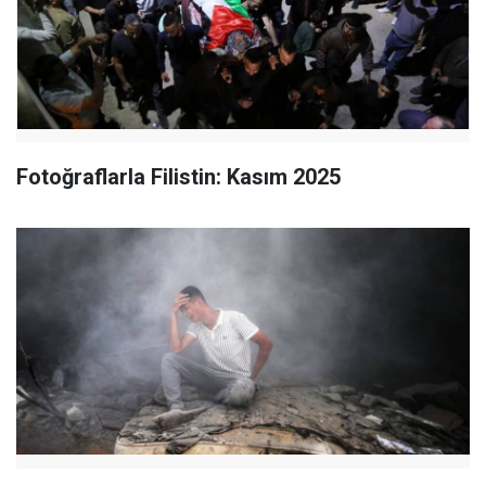
Fotoğraflarla Filistin: Kasım 2025