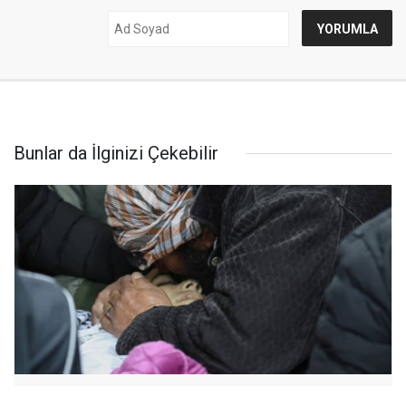
Bunlar da İlginizi Çekebilir