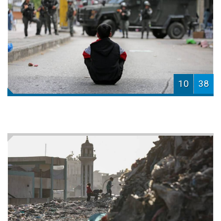
10
38