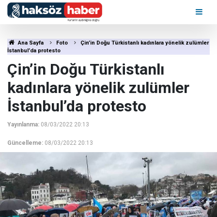
Ana Sayfa
Foto
Çin’in Doğu Türkistanlı kadınlara yönelik zulümler
İstanbul’da protesto
Çin’in Doğu Türkistanlı
kadınlara yönelik zulümler
İstanbul’da protesto
Yayınlanma:
08/03/2022 20:13
Güncelleme:
08/03/2022 20:13