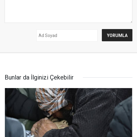
Bunlar da İlginizi Çekebilir