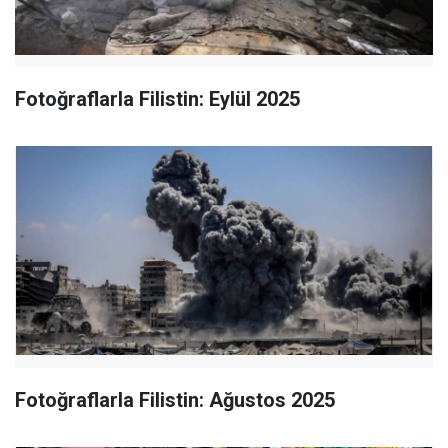
Fotoğraflarla Filistin: Eylül 2025
Fotoğraflarla Filistin: Ağustos 2025