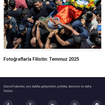
Fotoğraflarla Filistin: Temmuz 2025
Güncel haberler, son dakika gelişmeleri, politika, ekonomi ve daha
fazlası.