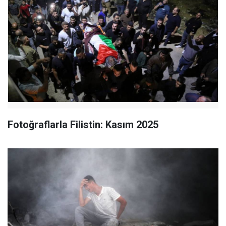
Fotoğraflarla Filistin: Kasım 2025