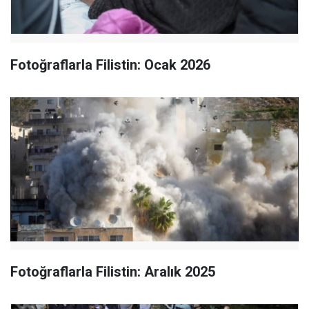
Fotoğraflarla Filistin: Ocak 2026
Fotoğraflarla Filistin: Aralık 2025