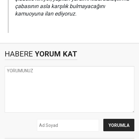
çabasının asla karşılık bulmayacağını
kamuoyuna ilan ediyoruz.
HABERE
YORUM KAT