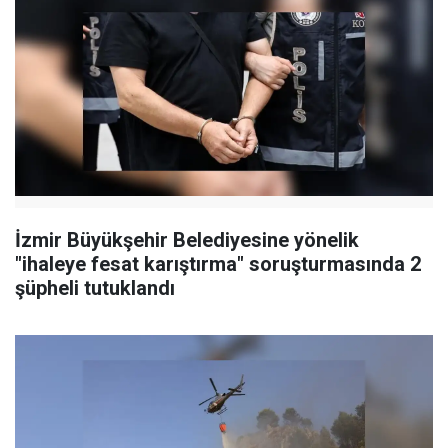
İzmir Büyükşehir Belediyesine yönelik
"ihaleye fesat karıştırma" soruşturmasında 2
şüpheli tutuklandı