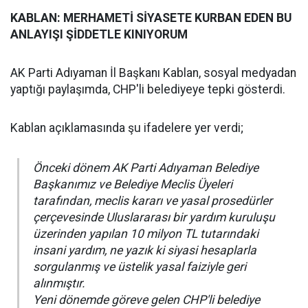
KABLAN: MERHAMETİ SİYASETE KURBAN EDEN BU
ANLAYIŞI ŞİDDETLE KINIYORUM
AK Parti Adıyaman İl Başkanı Kablan, sosyal medyadan
yaptığı paylaşımda, CHP'li belediyeye tepki gösterdi.
Kablan açıklamasında şu ifadelere yer verdi;
Önceki dönem AK Parti Adıyaman Belediye
Başkanımız ve Belediye Meclis Üyeleri
tarafından, meclis kararı ve yasal prosedürler
çerçevesinde Uluslararası bir yardım kuruluşu
üzerinden yapılan 10 milyon TL tutarındaki
insani yardım, ne yazık ki siyasi hesaplarla
sorgulanmış ve üstelik yasal faiziyle geri
alınmıştır.
Yeni dönemde göreve gelen CHP'li belediye