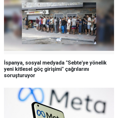
İspanya, sosyal medyada "Sebte'ye yönelik
yeni kitlesel göç girişimi" çağrılarını
soruşturuyor