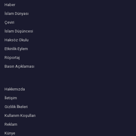
Haber
İslam Dünyası
Çeviri
İslam Düşüncesi
Haksöz Okulu
Etkinlik-Eylem
Röportaj
Basın Açıklaması
Hakkımızda
İletişim
Gizlilik İlkeleri
Kullanım Koşulları
Reklam
Künye