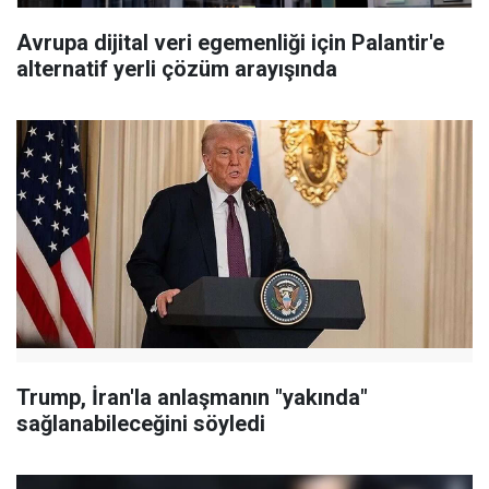
Avrupa dijital veri egemenliği için Palantir'e
alternatif yerli çözüm arayışında
Trump, İran'la anlaşmanın "yakında"
sağlanabileceğini söyledi