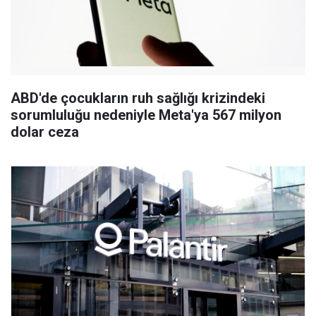
ABD'de çocukların ruh sağlığı krizindeki
sorumluluğu nedeniyle Meta'ya 567 milyon
dolar ceza