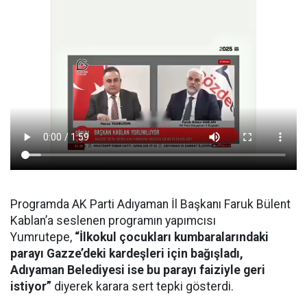
Programda AK Parti Adıyaman İl Başkanı Faruk Bülent
Kablan’a seslenen programın yapımcısı
Yumrutepe,
“İlkokul çocukları kumbaralarındaki
parayı Gazze’deki kardeşleri için bağışladı,
Adıyaman Belediyesi ise bu parayı faiziyle geri
istiyor”
diyerek karara sert tepki gösterdi.