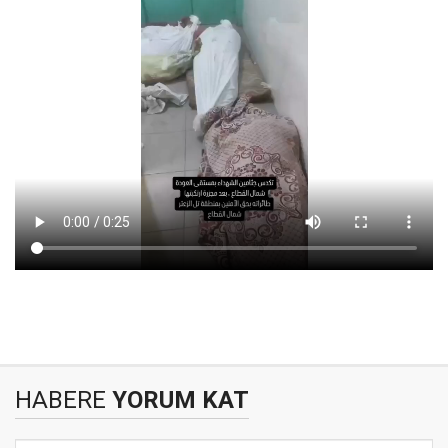
HABERE
YORUM KAT