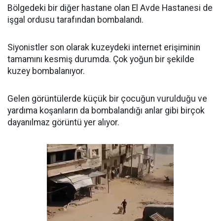
Bölgedeki bir diğer hastane olan El Avde Hastanesi de
işgal ordusu tarafından bombalandı.
Siyonistler son olarak kuzeydeki internet erişiminin
tamamını kesmiş durumda. Çok yoğun bir şekilde
kuzey bombalanıyor.
Gelen görüntülerde küçük bir çocuğun vurulduğu ve
yardıma koşanların da bombalandığı anlar gibi birçok
dayanılmaz görüntü yer alıyor.