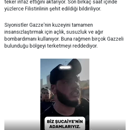
teker infaz ettiğini aktarıyor. Son birkaç saat içinde
yüzlerce Filistinlinin şehit edildiği bildiriliyor.
Siyonistler Gazze'nin kuzeyini tamamen
insansızlaştırmak için açlık, susuzluk ve ağır
bombardımanı kullanıyor. Buna rağmen birçok Gazzeli
bulunduğu bölgeyi terketmeyi reddediyor.