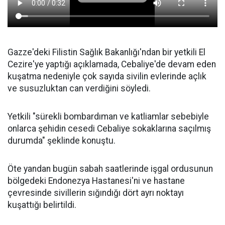
Gazze'deki Filistin Sağlık Bakanlığı'ndan bir yetkili El
Cezire'ye yaptığı açıklamada, Cebaliye'de devam eden
kuşatma nedeniyle çok sayıda sivilin evlerinde açlık
ve susuzluktan can verdiğini söyledi.
Yetkili "sürekli bombardıman ve katliamlar sebebiyle
onlarca şehidin cesedi Cebaliye sokaklarına saçılmış
durumda" şeklinde konuştu.
Öte yandan bugün sabah saatlerinde işgal ordusunun
bölgedeki Endonezya Hastanesi'ni ve hastane
çevresinde sivillerin sığındığı dört ayrı noktayı
kuşattığı belirtildi.