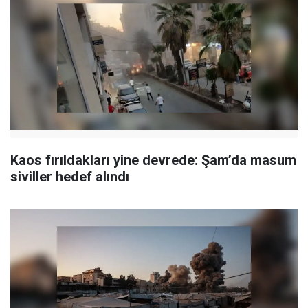
Kaos fırıldakları yine devrede: Şam’da masum
siviller hedef alındı