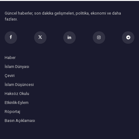
Güncel haberler, son dakika gelişmeleri, politika, ekonomi ve daha
fazlası.
Haber
İslam Dünyası
Çeviri
İslam Düşüncesi
Haksöz Okulu
Etkinlik-Eylem
Röportaj
Basın Açıklaması