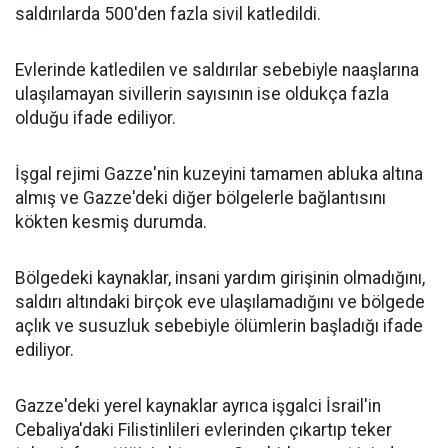
saldırılarda 500'den fazla sivil katledildi.
Evlerinde katledilen ve saldırılar sebebiyle naaşlarına
ulaşılamayan sivillerin sayısının ise oldukça fazla
olduğu ifade ediliyor.
İşgal rejimi Gazze'nin kuzeyini tamamen abluka altına
almış ve Gazze'deki diğer bölgelerle bağlantısını
kökten kesmiş durumda.
Bölgedeki kaynaklar, insani yardım girişinin olmadığını,
saldırı altındaki birçok eve ulaşılamadığını ve bölgede
açlık ve susuzluk sebebiyle ölümlerin başladığı ifade
ediliyor.
Gazze'deki yerel kaynaklar ayrıca işgalci İsrail'in
Cebaliya'daki Filistinlileri evlerinden çıkartıp teker