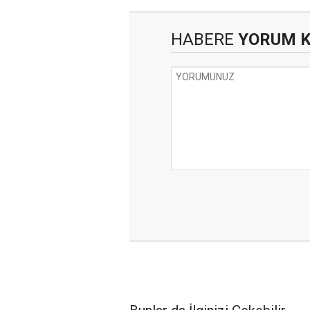
HABERE
YORUM 