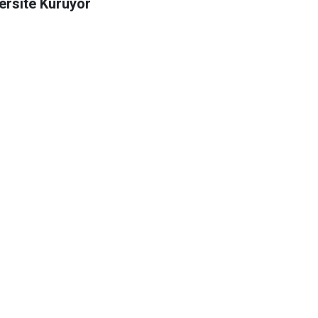
ersite Kuruyor