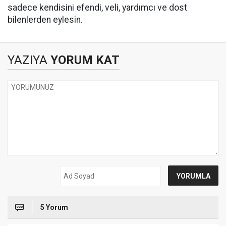
sadece kendisini efendi, veli, yardımcı ve dost
bilenlerden eylesin.
YAZIYA
YORUM KAT
5 Yorum