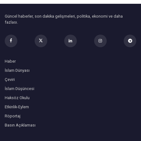
Güncel haberler, son dakika gelişmeleri, politika, ekonomi ve daha
fazlası.
Haber
İslam Dünyası
Çeviri
İslam Düşüncesi
Haksöz Okulu
Etkinlik-Eylem
Röportaj
Basın Açıklaması