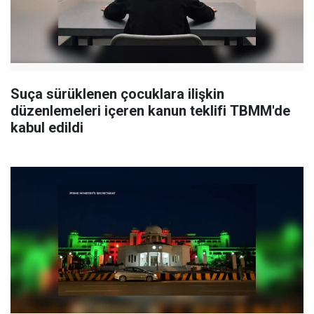
Suça sürüklenen çocuklara ilişkin
düzenlemeleri içeren kanun teklifi TBMM'de
kabul edildi