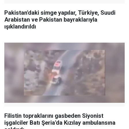
Pakistan'daki simge yapılar, Türkiye, Suudi
Arabistan ve Pakistan bayraklarıyla
ışıklandırıldı
Filistin topraklarını gasbeden Siyonist
işgalciler Batı Şeria'da Kızılay ambulansına