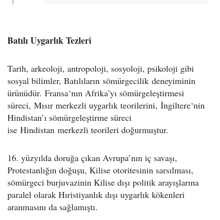
Batılı Uygarlık Tezleri
Tarih, arkeoloji, antropoloji, sosyoloji, psikoloji gibi
sosyal bilimler, Batılıların sömürgecilik deneyiminin
ürünüdür. Fransa‘nın Afrika’yı sömürgeleştirmesi
süreci, Mısır merkezli uygarlık teorilerini, İngiltere‘nin
Hindistan’ı sömürgeleştirme süreci
ise Hindistan merkezli teorileri doğurmuştur.
16. yüzyılda doruğa çıkan Avrupa’nın iç savaşı,
Protestanlığın doğuşu, Kilise otoritesinin sarsılması,
sömürgeci burjuvazinin Kilise dışı politik arayışlarına
paralel olarak Hıristiyanlık dışı uygarlık kökenleri
aranmasını da sağlamıştı.