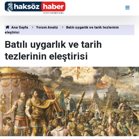
Ana Sayfa
Yorum Analiz
Batılı uygarlık ve tarih tezlerinin
eleştirisi
Batılı uygarlık ve tarih
tezlerinin eleştirisi