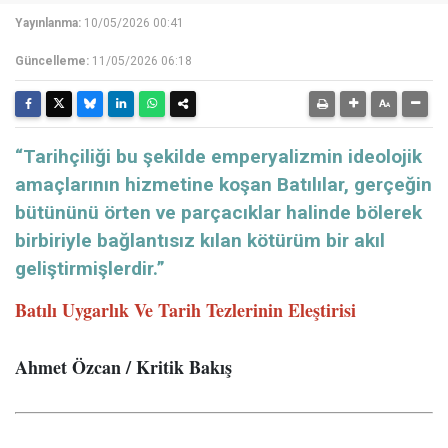
Yayınlanma:
10/05/2026 00:41
Güncelleme:
11/05/2026 06:18
“Tarihçiliği bu şekilde emperyalizmin ideolojik
amaçlarının hizmetine koşan Batılılar, gerçeğin
bütününü örten ve parçacıklar halinde bölerek
birbiriyle bağlantısız kılan kötürüm bir akıl
geliştirmişlerdir.”
Batılı Uygarlık Ve Tarih Tezlerinin Eleştirisi
Ahmet Özcan / Kritik Bakış