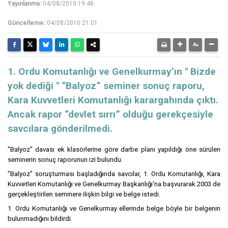
Yayınlanma:
04/08/2010 19:48
Güncelleme:
04/08/2010 21:01
1. Ordu Komutanlığı ve Genelkurmay’ın " Bizde
yok dediği " “Balyoz” seminer sonuç raporu,
Kara Kuvvetleri Komutanlığı karargahında çıktı.
Ancak rapor “devlet sırrı” olduğu gerekçesiyle
savcılara gönderilmedi.
"Balyoz" davası ek klasörlerine göre darbe planı yapıldığı öne sürülen
seminerin sonuç raporunun izi bulundu.
"Balyoz" soruşturması başladığında savcılar, 1. Ordu Komutanlığı, Kara
Kuvvetleri Komutanlığı ve Genelkurmay Başkanlığı'na başvurarak 2003 de
gerçekleştirilen seminere ilişkin bilgi ve belge istedi.
1. Ordu Komutanlığı ve Genelkurmay ellerinde belge böyle bir belgenin
bulunmadığını bildirdi.