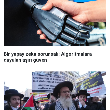
Bir yapay zeka sorunsalı: Algoritmalara
duyulan aşırı güven