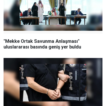
"Mekke Ortak Savunma Anlaşması"
uluslararası basında geniş yer buldu