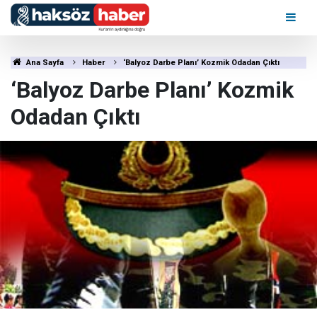
Ana Sayfa
Haber
‘Balyoz Darbe Planı’ Kozmik Odadan Çıktı
‘Balyoz Darbe Planı’ Kozmik
Odadan Çıktı