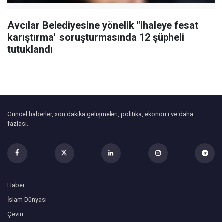
Avcılar Belediyesine yönelik "ihaleye fesat
karıştırma" soruşturmasında 12 şüpheli
tutuklandı
Güncel haberler, son dakika gelişmeleri, politika, ekonomi ve daha
fazlası.
Haber
İslam Dünyası
Çeviri