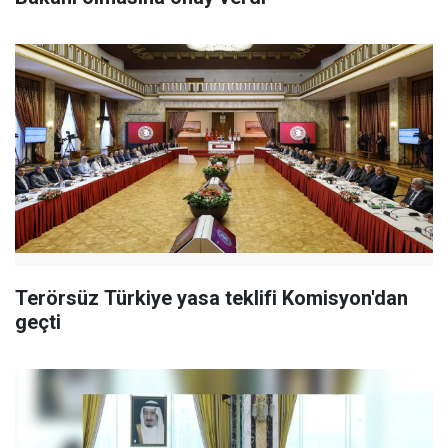
Terörsüz Türkiye yasa teklifi Komisyon'dan
geçti