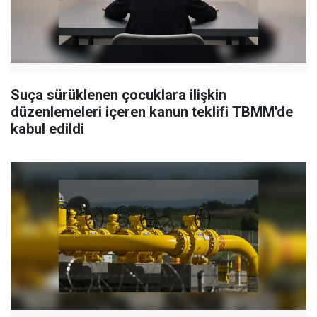
Suça sürüklenen çocuklara ilişkin
düzenlemeleri içeren kanun teklifi TBMM'de
kabul edildi