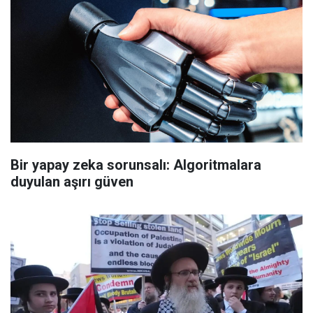
Bir yapay zeka sorunsalı: Algoritmalara
duyulan aşırı güven