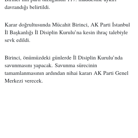
davrandığı belirtildi.
Karar doğrultusunda Mücahit Birinci, AK Parti İstanbul
İl Başkanlığı İl Disiplin Kurulu’na kesin ihraç talebiyle
sevk edildi.
Birinci, önümüzdeki günlerde İl Disiplin Kurulu’nda
savunmasını yapacak. Savunma sürecinin
tamamlanmasının ardından nihai kararı AK Parti Genel
Merkezi verecek.