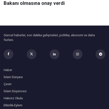
Bakanı olmasına onay verdi
Güncel haberler, son dakika gelişmeleri, politika, ekonomi ve daha
fazlası.
Haber
İslam Dünyası
Çeviri
İslam Düşüncesi
Haksöz Okulu
Etkinlik-Eylem