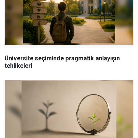
Üniversite seçiminde pragmatik anlayışın
tehlikeleri