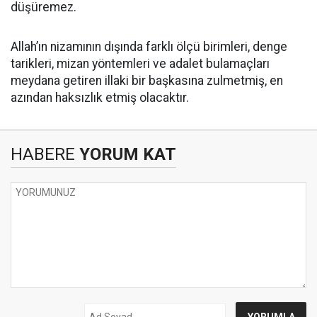
düşüremez.
Allah’ın nizamının dışında farklı ölçü birimleri, denge
tarikleri, mizan yöntemleri ve adalet bulamaçları
meydana getiren illaki bir başkasına zulmetmiş, en
azından haksızlık etmiş olacaktır.
HABERE
YORUM KAT