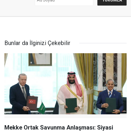
Bunlar da İlginizi Çekebilir
Mekke Ortak Savunma Anlaşması: Siyasi