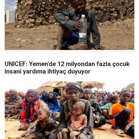
UNICEF: Yemen'de 12 milyondan fazla çocuk
insani yardıma ihtiyaç duyuyor