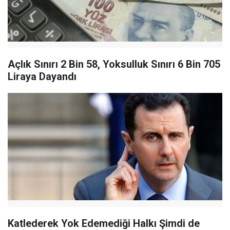
Açlık Sınırı 2 Bin 58, Yoksulluk Sınırı 6 Bin 705
Liraya Dayandı
Katlederek Yok Edemediği Halkı Şimdi de