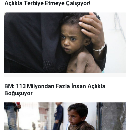
Açlıkla Terbiye Etmeye Çalışıyor!
BM: 113 Milyondan Fazla İnsan Açlıkla
Boğuşuyor