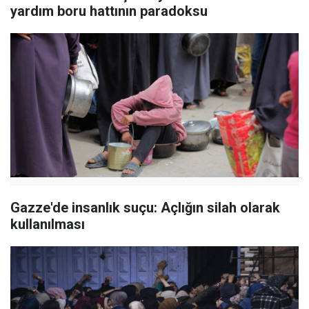
yardım boru hattının paradoksu
Gazze'de insanlık suçu: Açlığın silah olarak
kullanılması