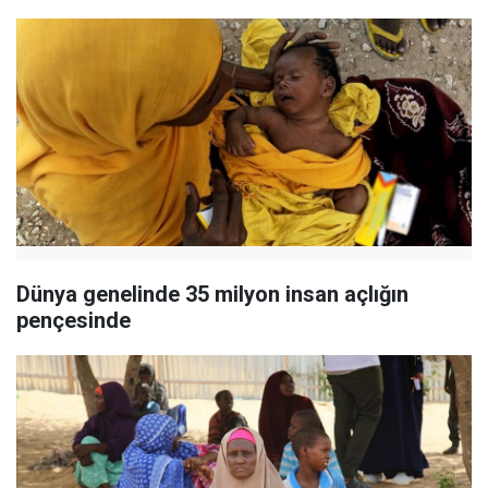
Dünya genelinde 35 milyon insan açlığın
pençesinde