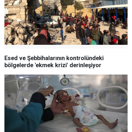
Esed ve Şebbihalarının kontrolündeki
bölgelerde 'ekmek krizi' derinleşiyor