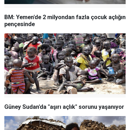
BM: Yemen'de 2 milyondan fazla çocuk açlığın
pençesinde
Güney Sudan'da "aşırı açlık" sorunu yaşanıyor