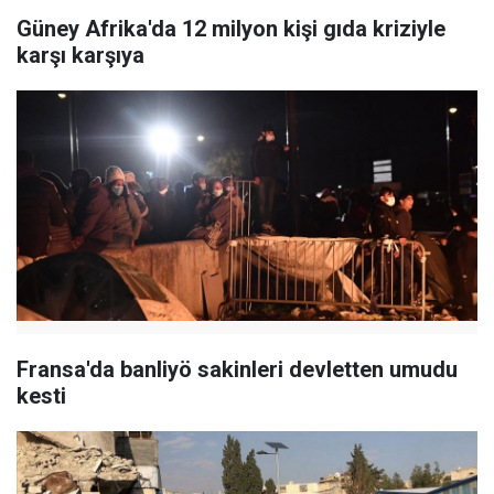
Güney Afrika'da 12 milyon kişi gıda kriziyle
karşı karşıya
Fransa'da banliyö sakinleri devletten umudu
kesti