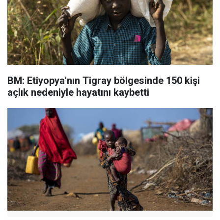
BM: Etiyopya'nın Tigray bölgesinde 150 kişi
açlık nedeniyle hayatını kaybetti