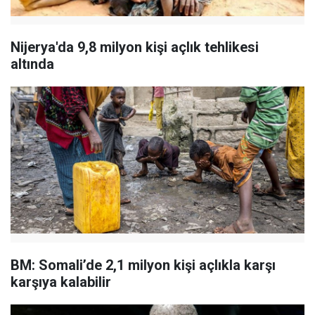
Nijerya'da 9,8 milyon kişi açlık tehlikesi
altında
BM: Somali’de 2,1 milyon kişi açlıkla karşı
karşıya kalabilir