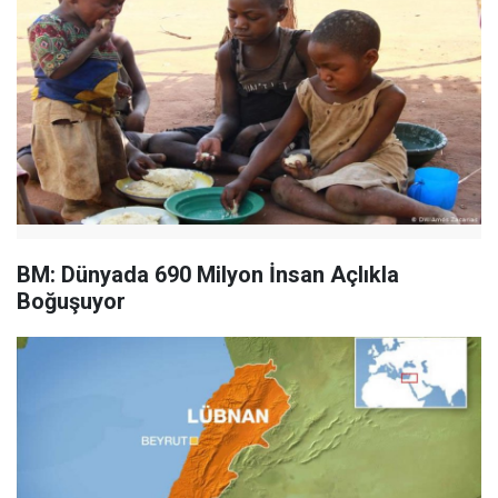
BM: Dünyada 690 Milyon İnsan Açlıkla
Boğuşuyor