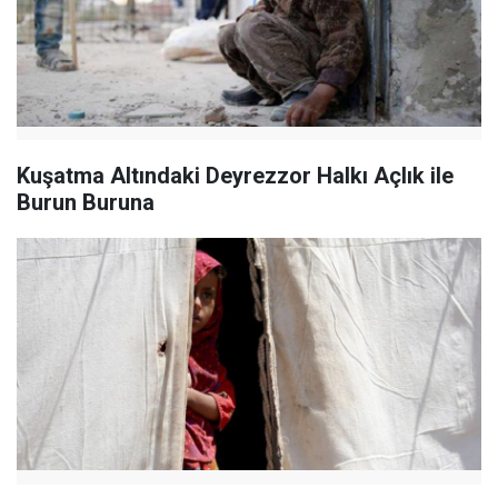
Kuşatma Altındaki Deyrezzor Halkı Açlık ile
Burun Buruna