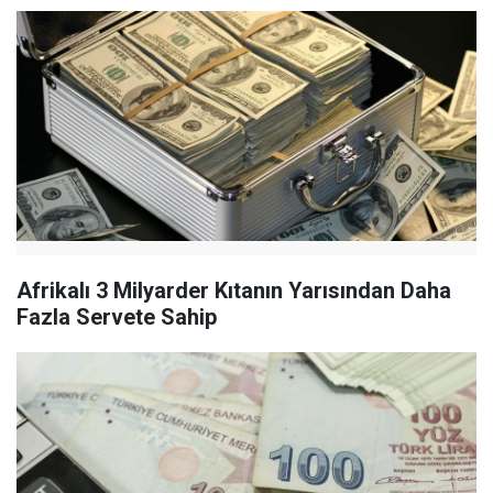
Afrikalı 3 Milyarder Kıtanın Yarısından Daha
Fazla Servete Sahip