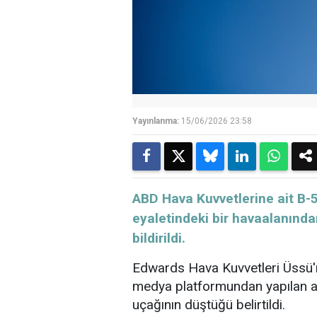
Yayınlanma:
15/06/2026 23:58
ABD Hava Kuvvetlerine ait B-5
eyaletindeki bir havaalanında
bildirildi.
Edwards Hava Kuvvetleri Üssü'n
medya platformundan yapılan a
uçağının düştüğü belirtildi.