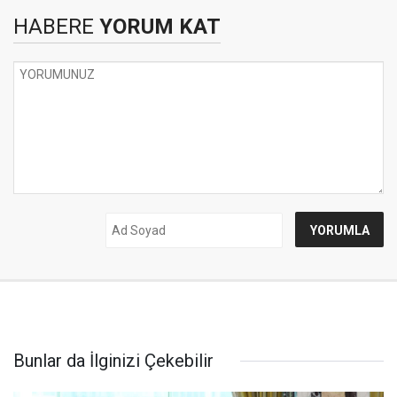
HABERE
YORUM KAT
Bunlar da İlginizi Çekebilir