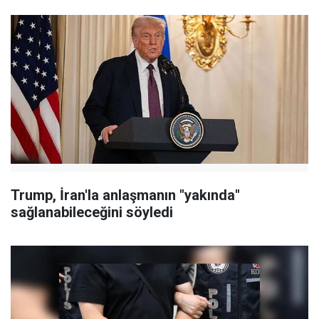
Trump, İran'la anlaşmanın "yakında"
sağlanabileceğini söyledi