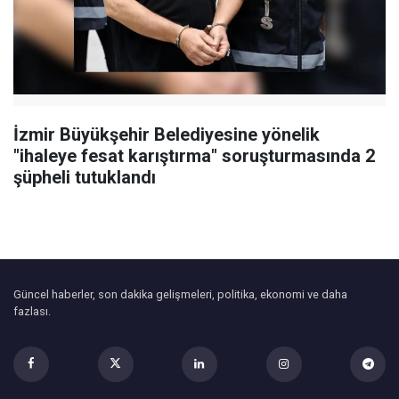
İzmir Büyükşehir Belediyesine yönelik
"ihaleye fesat karıştırma" soruşturmasında 2
şüpheli tutuklandı
Güncel haberler, son dakika gelişmeleri, politika, ekonomi ve daha
fazlası.