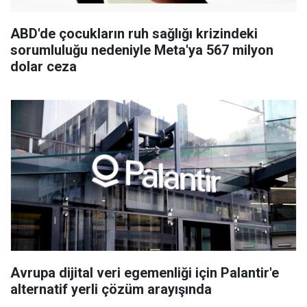
ABD'de çocukların ruh sağlığı krizindeki
sorumluluğu nedeniyle Meta'ya 567 milyon
dolar ceza
Avrupa dijital veri egemenliği için Palantir'e
alternatif yerli çözüm arayışında