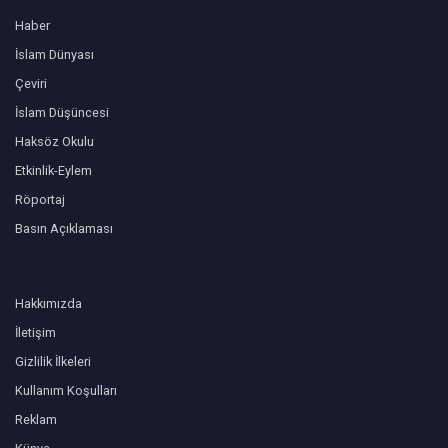
Haber
İslam Dünyası
Çeviri
İslam Düşüncesi
Haksöz Okulu
Etkinlik-Eylem
Röportaj
Basın Açıklaması
Hakkımızda
İletişim
Gizlilik İlkeleri
Kullanım Koşulları
Reklam