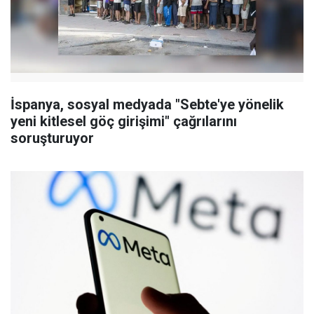
İspanya, sosyal medyada "Sebte'ye yönelik
yeni kitlesel göç girişimi" çağrılarını
soruşturuyor