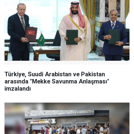
Türkiye, Suudi Arabistan ve Pakistan
arasında "Mekke Savunma Anlaşması"
imzalandı