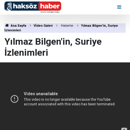
Ana Sayfa
Vi̇deo Galeri
Haberler
Yılmaz Bilgen'in, Suriye
İzlenimleri
Yılmaz Bilgen'in, Suriye
İzlenimleri