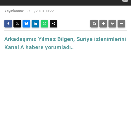
Yayınlanma:
09/11/2013 00:22
Arkadaşımız Yılmaz Bilgen, Suriye izlenimlerini
Kanal A habere yorumladı..