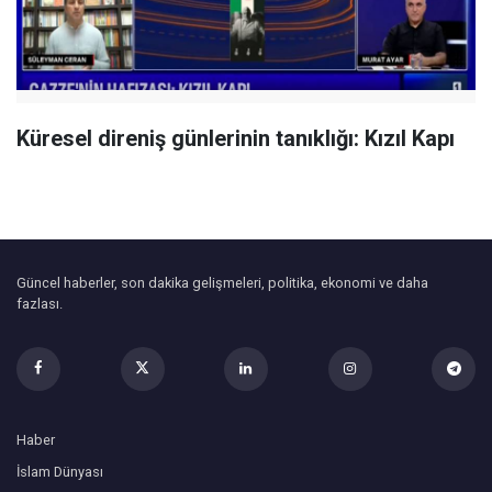
Küresel direniş günlerinin tanıklığı: Kızıl Kapı
Güncel haberler, son dakika gelişmeleri, politika, ekonomi ve daha
fazlası.
Haber
İslam Dünyası