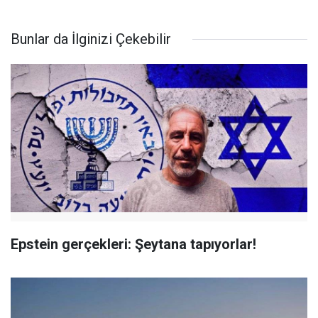
Bunlar da İlginizi Çekebilir
Epstein gerçekleri: Şeytana tapıyorlar!