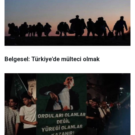
Belgesel: Türkiye'de mülteci olmak