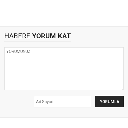
HABERE
YORUM KAT