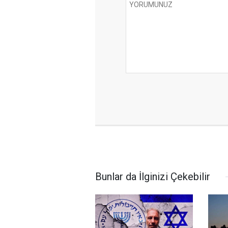
Bunlar da İlginizi Çekebilir