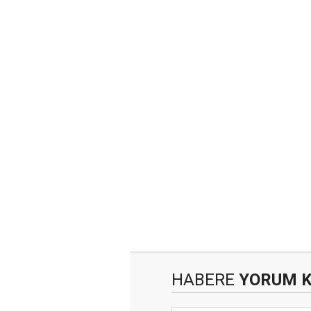
HABERE
YORUM 