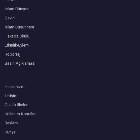
İslam Dünyası
Çeviri
İslam Düşüncesi
Haksöz Okulu
Etkinlik-Eylem
Röportaj
Basın Açıklaması
Hakkımızda
İletişim
Gizlilik İlkeleri
Kullanım Koşulları
Reklam
Künye