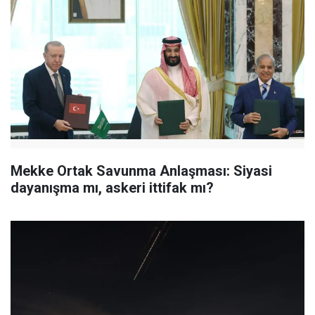
Mekke Ortak Savunma Anlaşması: Siyasi
dayanışma mı, askeri ittifak mı?