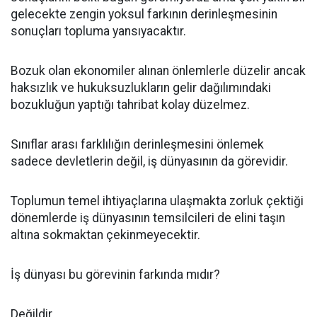
gelecekte zengin yoksul farkının derinleşmesinin
sonuçları topluma yansıyacaktır.
Bozuk olan ekonomiler alınan önlemlerle düzelir ancak
haksızlık ve hukuksuzlukların gelir dağılımındaki
bozukluğun yaptığı tahribat kolay düzelmez.
Sınıflar arası farklılığın derinleşmesini önlemek
sadece devletlerin değil, iş dünyasının da görevidir.
Toplumun temel ihtiyaçlarına ulaşmakta zorluk çektiği
dönemlerde iş dünyasının temsilcileri de elini taşın
altına sokmaktan çekinmeyecektir.
İş dünyası bu görevinin farkında mıdır?
Değildir.