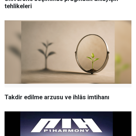
tehlikeleri
Takdir edilme arzusu ve ihlâs imtihanı