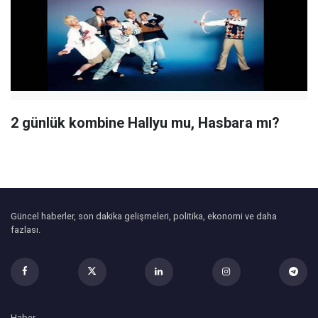
2 günlük kombine Hallyu mu, Hasbara mı?
Güncel haberler, son dakika gelişmeleri, politika, ekonomi ve daha
fazlası.
Haber