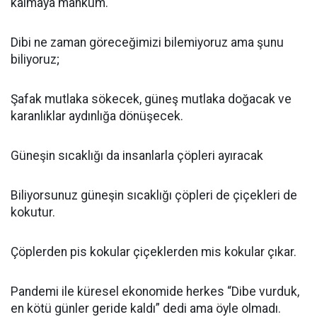
kalmaya mahkûm.
Dibi ne zaman göreceğimizi bilemiyoruz ama şunu
biliyoruz;
Şafak mutlaka sökecek, güneş mutlaka doğacak ve
karanlıklar aydınlığa dönüşecek.
Güneşin sıcaklığı da insanlarla çöpleri ayıracak
Biliyorsunuz güneşin sıcaklığı çöpleri de çiçekleri de
kokutur.
Çöplerden pis kokular çiçeklerden mis kokular çıkar.
Pandemi ile küresel ekonomide herkes “Dibe vurduk,
en kötü günler geride kaldı” dedi ama öyle olmadı.