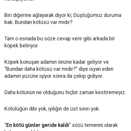
Biri diğerine ağlayarak diyor ki; Düştüğümüz duruma
bak. Bundan kötüsü var mıdır?
Tam o esnada bu söze cevap verir gibi arkada bir
köpek beliriyor.
Köpek konuşan adamın önüne kadar geliyor ve
“Bundan daha kötüsü var mıdır?” diye isyan eden
adamın yüzüne işiyor sonra da çekip gidiyor.
Daha kötünün ne olduğunu hiçbir zaman kestiremeyiz.
Kötülüğün dibi yok, iyiliğin de üst sınırı yok.
“
En kötü günler geride kaldı
” sözü temenni olarak