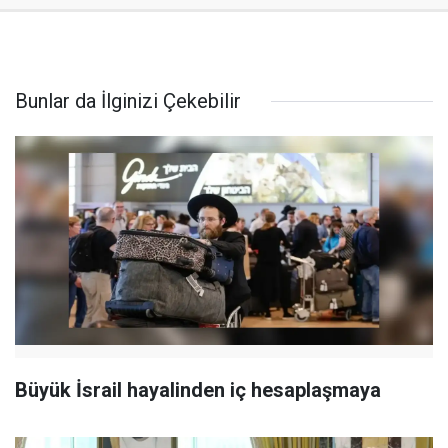
Bunlar da İlginizi Çekebilir
Büyük İsrail hayalinden iç hesaplaşmaya