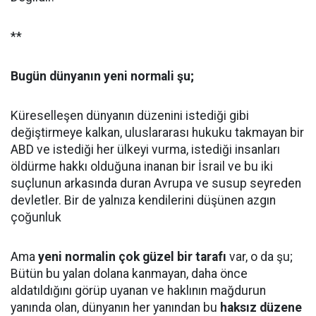
**
Bugün dünyanın yeni normali şu;
Küreselleşen dünyanın düzenini istediği gibi
değiştirmeye kalkan, uluslararası hukuku takmayan bir
ABD ve istediği her ülkeyi vurma, istediği insanları
öldürme hakkı olduğuna inanan bir İsrail ve bu iki
suçlunun arkasında duran Avrupa ve susup seyreden
devletler. Bir de yalnıza kendilerini düşünen azgın
çoğunluk
Ama
yeni normalin çok güzel bir tarafı
var, o da şu;
Bütün bu yalan dolana kanmayan, daha önce
aldatıldığını görüp uyanan ve haklının mağdurun
yanında olan, dünyanın her yanından bu
haksız düzene