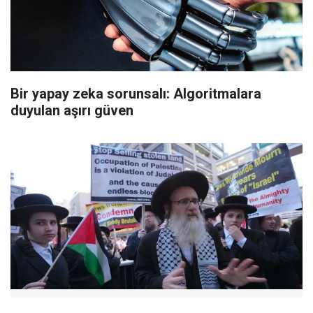
Bir yapay zeka sorunsalı: Algoritmalara
duyulan aşırı güven