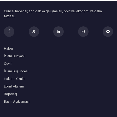
Güncel haberler, son dakika gelişmeleri, politika, ekonomi ve daha
fazlası.
Haber
İslam Dünyası
Çeviri
İslam Düşüncesi
Haksöz Okulu
Etkinlik-Eylem
Röportaj
Basın Açıklaması