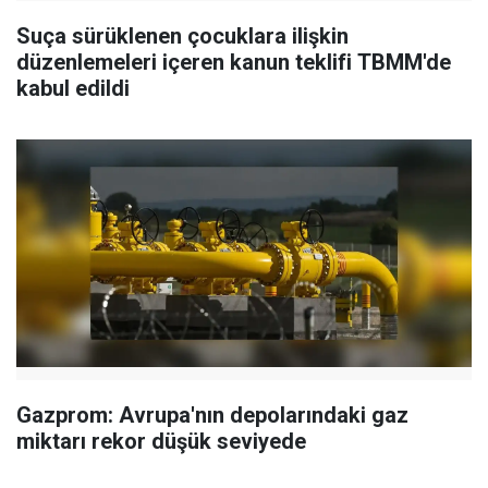
Suça sürüklenen çocuklara ilişkin
düzenlemeleri içeren kanun teklifi TBMM'de
kabul edildi
Gazprom: Avrupa'nın depolarındaki gaz
miktarı rekor düşük seviyede