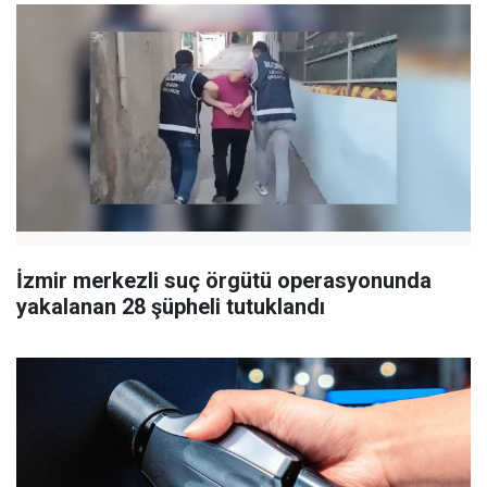
İzmir merkezli suç örgütü operasyonunda
yakalanan 28 şüpheli tutuklandı