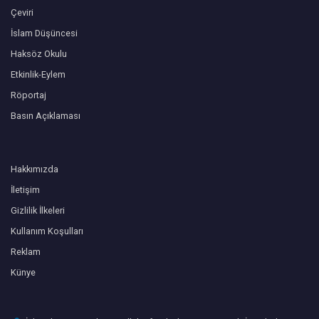
Çeviri
İslam Düşüncesi
Haksöz Okulu
Etkinlik-Eylem
Röportaj
Basın Açıklaması
Hakkımızda
İletişim
Gizlilik İlkeleri
Kullanım Koşulları
Reklam
Künye