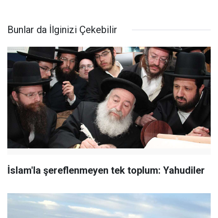
Bunlar da İlginizi Çekebilir
İslam'la şereflenmeyen tek toplum: Yahudiler