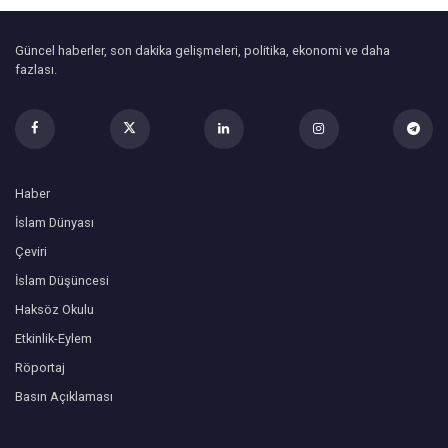
Güncel haberler, son dakika gelişmeleri, politika, ekonomi ve daha
fazlası.
Haber
İslam Dünyası
Çeviri
İslam Düşüncesi
Haksöz Okulu
Etkinlik-Eylem
Röportaj
Basın Açıklaması