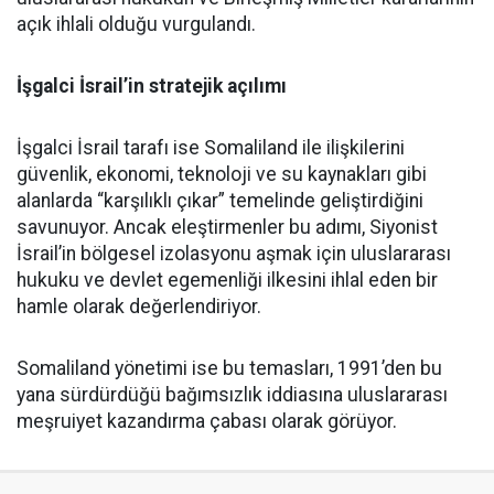
açık ihlali olduğu vurgulandı.
İşgalci İsrail’in stratejik açılımı
İşgalci İsrail tarafı ise Somaliland ile ilişkilerini
güvenlik, ekonomi, teknoloji ve su kaynakları gibi
alanlarda “karşılıklı çıkar” temelinde geliştirdiğini
savunuyor. Ancak eleştirmenler bu adımı, Siyonist
İsrail’in bölgesel izolasyonu aşmak için uluslararası
hukuku ve devlet egemenliği ilkesini ihlal eden bir
hamle olarak değerlendiriyor.
Somaliland yönetimi ise bu temasları, 1991’den bu
yana sürdürdüğü bağımsızlık iddiasına uluslararası
meşruiyet kazandırma çabası olarak görüyor.