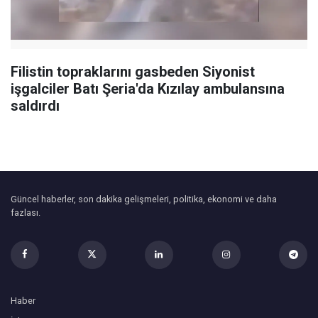
Filistin topraklarını gasbeden Siyonist
işgalciler Batı Şeria'da Kızılay ambulansına
saldırdı
Güncel haberler, son dakika gelişmeleri, politika, ekonomi ve daha
fazlası.
Haber