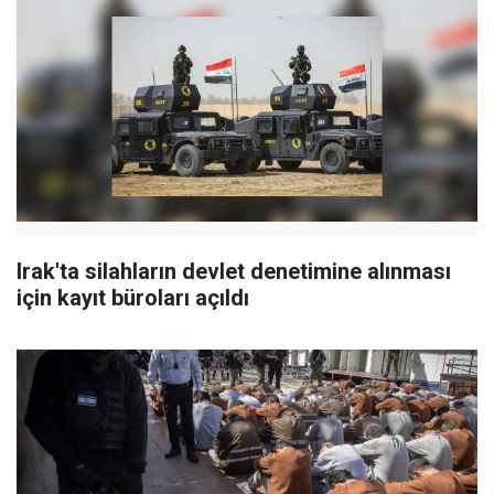
Irak'ta silahların devlet denetimine alınması
için kayıt büroları açıldı