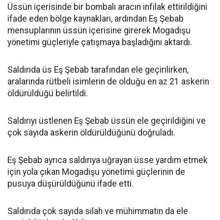
Üssün içerisinde bir bombalı aracın infilak ettirildiğini
ifade eden bölge kaynakları, ardından Eş Şebab
mensuplarının üssün içerisine girerek Mogadişu
yönetimi güçleriyle çatışmaya başladığını aktardı.
Saldırıda üs Eş Şebab tarafından ele geçirilirken,
aralarında rütbeli isimlerin de olduğu en az 21 askerin
öldürüldüğü belirtildi.
Saldırıyı üstlenen Eş Şebab üssün ele geçirildiğini ve
çok sayıda askerin öldürüldüğünü doğruladı.
Eş Şebab ayrıca saldırıya uğrayan üsse yardım etmek
için yola çıkan Mogadişu yönetimi güçlerinin de
pusuya düşürüldüğünü ifade etti.
Saldırıda çok sayıda silah ve mühimmatın da ele