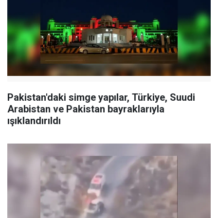
Pakistan'daki simge yapılar, Türkiye, Suudi
Arabistan ve Pakistan bayraklarıyla
ışıklandırıldı