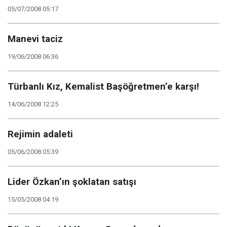
05/07/2008 05:17
Manevi taciz
19/06/2008 06:36
Türbanlı Kız, Kemalist Başöğretmen’e karşı!
14/06/2008 12:25
Rejimin adaleti
05/06/2008 05:39
Lider Özkan’ın şoklatan satışı
15/05/2008 04:19