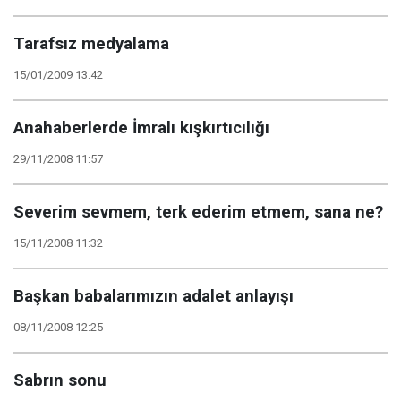
Tarafsız medyalama
15/01/2009 13:42
Anahaberlerde İmralı kışkırtıcılığı
29/11/2008 11:57
Severim sevmem, terk ederim etmem, sana ne?
15/11/2008 11:32
Başkan babalarımızın adalet anlayışı
08/11/2008 12:25
Sabrın sonu