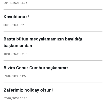
06/11/2008 13:35
Kovuldunuz!
30/10/2008 12:38
Başta bütün medyalamamızın bayıldığı
başkumandan
18/09/2008 14:18
Bizim Cesur Cumhurbaşkanımız
09/09/2008 11:58
Zaferimiz holiday olsun!
02/09/2008 10:30