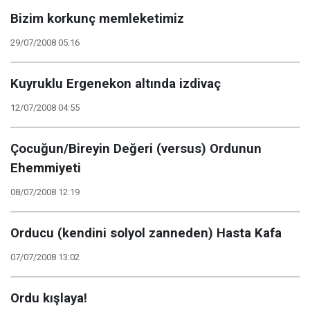
Bizim korkunç memleketimiz
29/07/2008 05:16
Kuyruklu Ergenekon altında izdivaç
12/07/2008 04:55
Çocuğun/Bireyin Değeri (versus) Ordunun
Ehemmiyeti
08/07/2008 12:19
Orducu (kendini solyol zanneden) Hasta Kafa
07/07/2008 13:02
Ordu kışlaya!