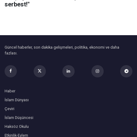
serbest!"
Güncel haberler, son dakika gelişmeleri, politika, ekonomi ve daha
fazlası.
Haber
İslam Dünyası
Çeviri
İslam Düşüncesi
Haksöz Okulu
Etkinlik-Eylem