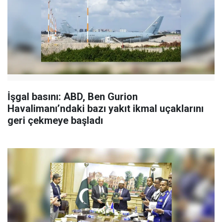
İşgal basını: ABD, Ben Gurion
Havalimanı’ndaki bazı yakıt ikmal uçaklarını
geri çekmeye başladı