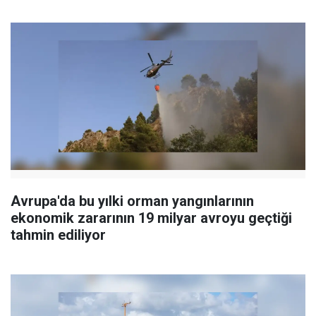
Avrupa'da bu yılki orman yangınlarının
ekonomik zararının 19 milyar avroyu geçtiği
tahmin ediliyor