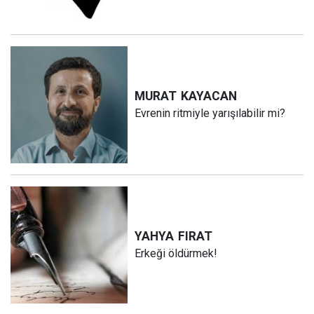
MURAT
KAYACAN
Evrenin ritmiyle yarışılabilir mi?
YAHYA
FIRAT
Erkeği öldürmek!