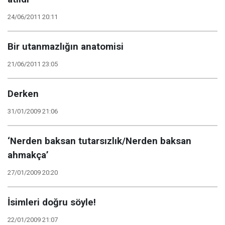
24/06/2011 20:11
Bir utanmazlığın anatomisi
21/06/2011 23:05
Derken
31/01/2009 21:06
‘Nerden baksan tutarsızlık/Nerden baksan
ahmakça’
27/01/2009 20:20
İsimleri doğru söyle!
22/01/2009 21:07