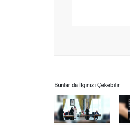
Bunlar da İlginizi Çekebilir