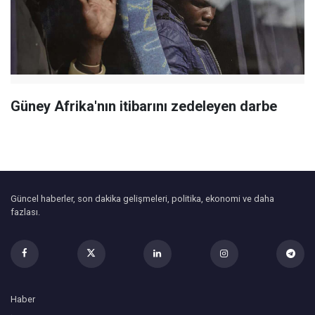
Güney Afrika'nın itibarını zedeleyen darbe
Güncel haberler, son dakika gelişmeleri, politika, ekonomi ve daha
fazlası.
Haber