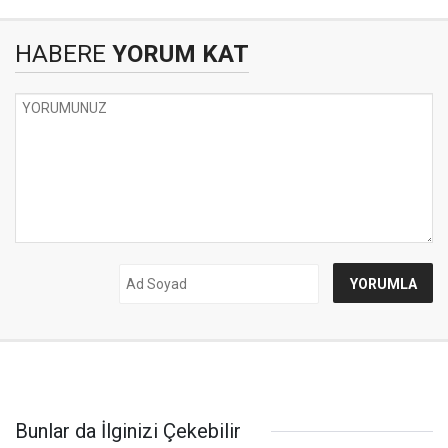
HABERE
YORUM KAT
Bunlar da İlginizi Çekebilir