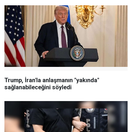
Trump, İran'la anlaşmanın "yakında"
sağlanabileceğini söyledi