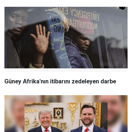
Güney Afrika'nın itibarını zedeleyen darbe