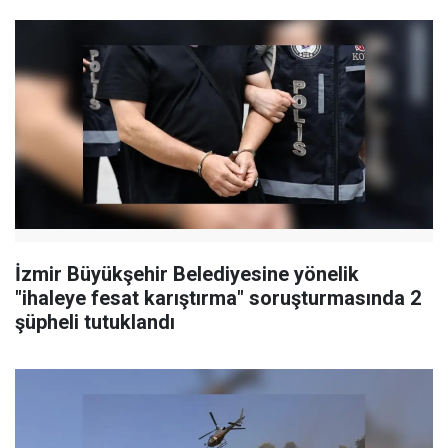
İzmir Büyükşehir Belediyesine yönelik
"ihaleye fesat karıştırma" soruşturmasında 2
şüpheli tutuklandı