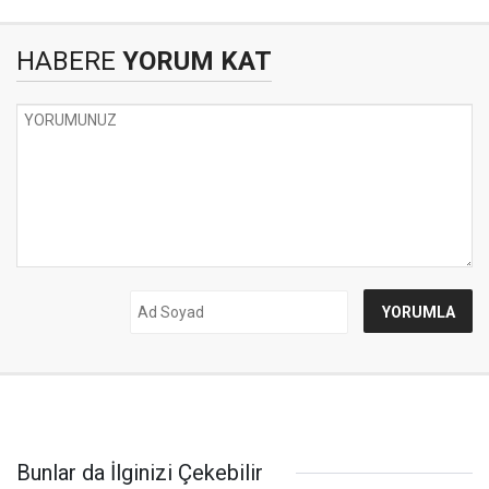
HABERE
YORUM KAT
Bunlar da İlginizi Çekebilir