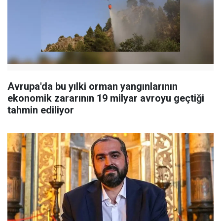
Avrupa'da bu yılki orman yangınlarının
ekonomik zararının 19 milyar avroyu geçtiği
tahmin ediliyor