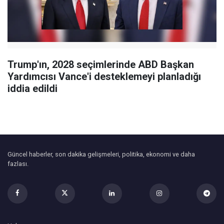
Trump'ın, 2028 seçimlerinde ABD Başkan
Yardımcısı Vance'i desteklemeyi planladığı
iddia edildi
Güncel haberler, son dakika gelişmeleri, politika, ekonomi ve daha
fazlası.