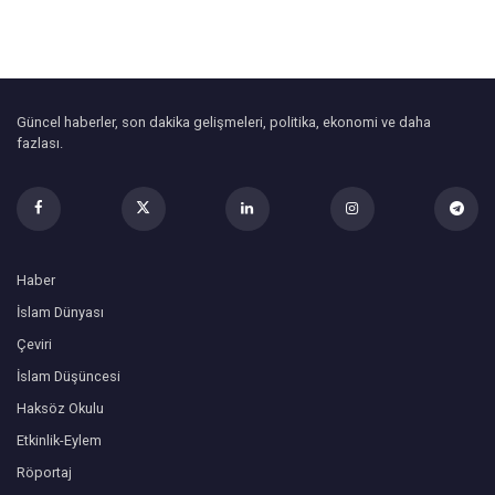
Güncel haberler, son dakika gelişmeleri, politika, ekonomi ve daha
fazlası.
Haber
İslam Dünyası
Çeviri
İslam Düşüncesi
Haksöz Okulu
Etkinlik-Eylem
Röportaj