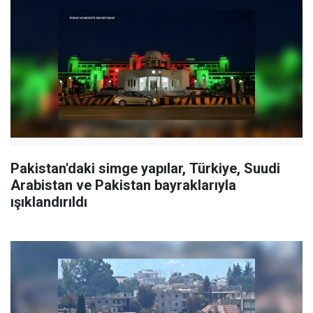
Pakistan'daki simge yapılar, Türkiye, Suudi
Arabistan ve Pakistan bayraklarıyla
ışıklandırıldı