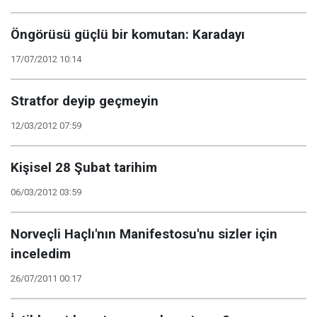
Öngörüsü güçlü bir komutan: Karadayı
17/07/2012 10:14
Stratfor deyip geçmeyin
12/03/2012 07:59
Kişisel 28 Şubat tarihim
06/03/2012 03:59
Norveçli Haçlı'nın Manifestosu'nu sizler için
inceledim
26/07/2011 00:17