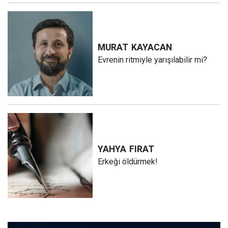
MURAT
KAYACAN
Evrenin ritmiyle yarışılabilir mi?
YAHYA
FIRAT
Erkeği öldürmek!