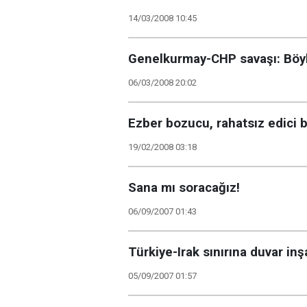
14/03/2008 10:45
Genelkurmay-CHP savaşı: Böyle
06/03/2008 20:02
Ezber bozucu, rahatsız edici bi
19/02/2008 03:18
Sana mı soracağız!
06/09/2007 01:43
Türkiye-Irak sınırına duvar inş
05/09/2007 01:57