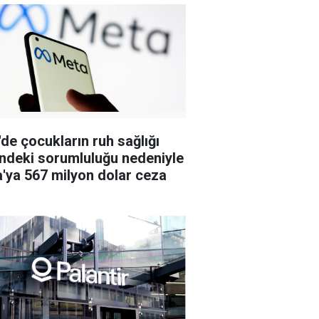
de çocukların ruh sağlığı
indeki sorumluluğu nedeniyle
'ya 567 milyon dolar ceza