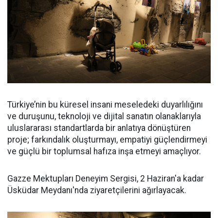
Türkiye’nin bu küresel insani meseledeki duyarlılığını
ve duruşunu, teknoloji ve dijital sanatın olanaklarıyla
uluslararası standartlarda bir anlatıya dönüştüren
proje; farkındalık oluşturmayı, empatiyi güçlendirmeyi
ve güçlü bir toplumsal hafıza inşa etmeyi amaçlıyor.
Gazze Mektupları Deneyim Sergisi, 2 Haziran'a kadar
Üsküdar Meydanı'nda ziyaretçilerini ağırlayacak.