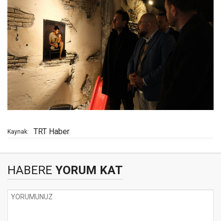
TRT Haber
Kaynak:
HABERE
YORUM KAT