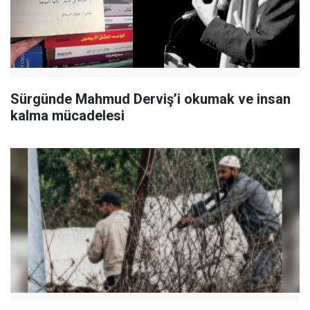
Sürgünde Mahmud Derviş’i okumak ve insan
kalma mücadelesi