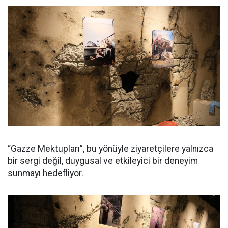
“Gazze Mektupları”, bu yönüyle ziyaretçilere yalnızca
bir
sergi
değil, duygusal ve etkileyici bir deneyim
sunmayı hedefliyor.