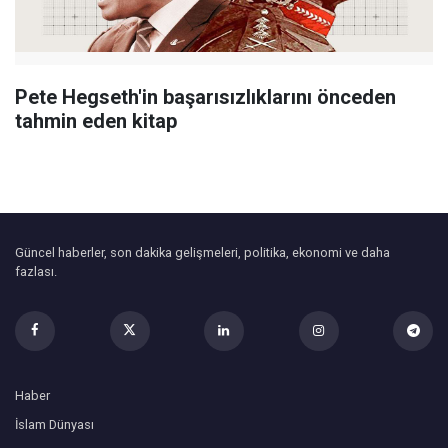
Pete Hegseth'in başarısızlıklarını önceden
tahmin eden kitap
Güncel haberler, son dakika gelişmeleri, politika, ekonomi ve daha
fazlası.
Haber
İslam Dünyası