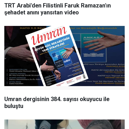
TRT Arabi'den Filistinli Faruk Ramazan'ın
şehadet anını yansıtan video
Umran dergisinin 384. sayısı okuyucu ile
buluştu