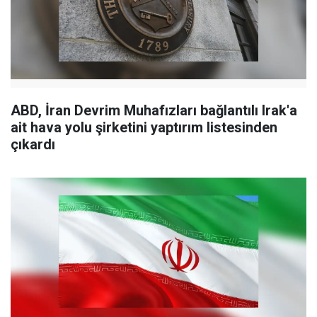
ABD, İran Devrim Muhafızları bağlantılı Irak'a
ait hava yolu şirketini yaptırım listesinden
çıkardı