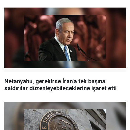
Netanyahu, gerekirse İran'a tek başına
saldırılar düzenleyebileceklerine işaret etti