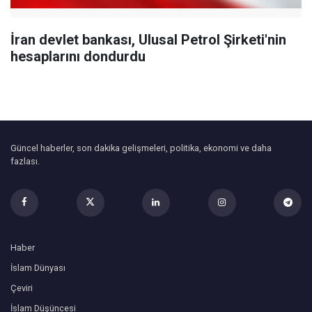
İran devlet bankası, Ulusal Petrol Şirketi'nin
hesaplarını dondurdu
Güncel haberler, son dakika gelişmeleri, politika, ekonomi ve daha
fazlası.
Haber
İslam Dünyası
Çeviri
İslam Düşüncesi