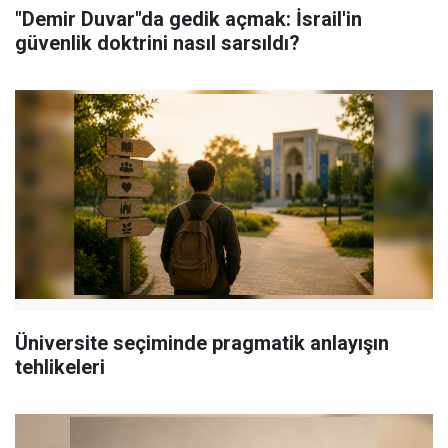
"Demir Duvar"da gedik açmak: İsrail'in
güvenlik doktrini nasıl sarsıldı?
Üniversite seçiminde pragmatik anlayışın
tehlikeleri