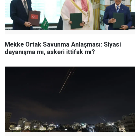
Mekke Ortak Savunma Anlaşması: Siyasi
dayanışma mı, askeri ittifak mı?