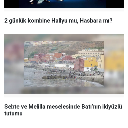
2 günlük kombine Hallyu mu, Hasbara mı?
Sebte ve Melilla meselesinde Batı’nın ikiyüzlü
tutumu