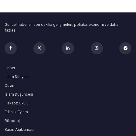
Güncel haberler, son dakika gelişmeleri, politika, ekonomi ve daha
fazlası.
Haber
İslam Dünyası
Çeviri
İslam Düşüncesi
Haksöz Okulu
Etkinlik-Eylem
Röportaj
Basın Açıklaması