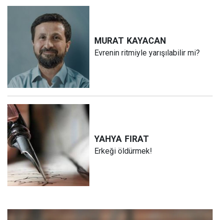
MURAT
KAYACAN
Evrenin ritmiyle yarışılabilir mi?
YAHYA
FIRAT
Erkeği öldürmek!