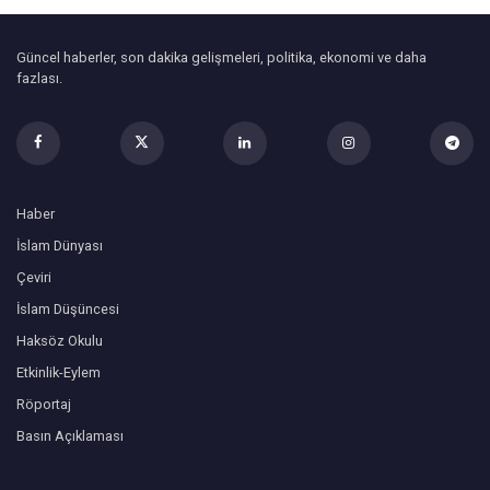
Güncel haberler, son dakika gelişmeleri, politika, ekonomi ve daha
fazlası.
Haber
İslam Dünyası
Çeviri
İslam Düşüncesi
Haksöz Okulu
Etkinlik-Eylem
Röportaj
Basın Açıklaması