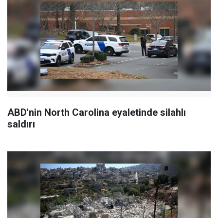
ABD'nin North Carolina eyaletinde silahlı
saldırı