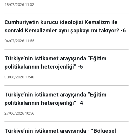
18/07/2026 11:32
Cumhuriyetin kurucu ideolojisi Kemalizm ile
sonraki Kemalizmler aynı şapkayı mı takıyor? -6
04/07/2026 11:55
Türkiye’nin istikamet arayışında “Eğitim
politikalarının heterojenliği” -5
30/06/2026 17:48
Türkiye’nin istikamet arayışında “Eğitim
politikalarının heterojenliği” -4
27/06/2026 10:56
Türkiye’nin istikamet arayışında - “Bölgesel