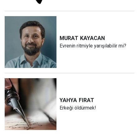
MURAT
KAYACAN
Evrenin ritmiyle yarışılabilir mi?
YAHYA
FIRAT
Erkeği öldürmek!