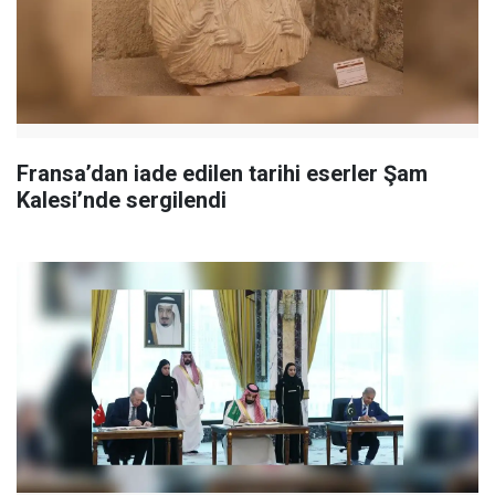
Fransa’dan iade edilen tarihi eserler Şam
Kalesi’nde sergilendi