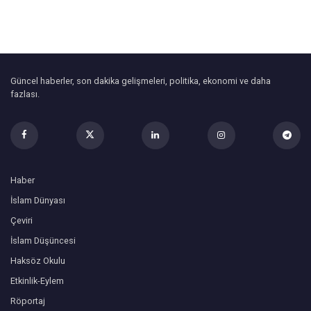
Güncel haberler, son dakika gelişmeleri, politika, ekonomi ve daha
fazlası.
Haber
İslam Dünyası
Çeviri
İslam Düşüncesi
Haksöz Okulu
Etkinlik-Eylem
Röportaj