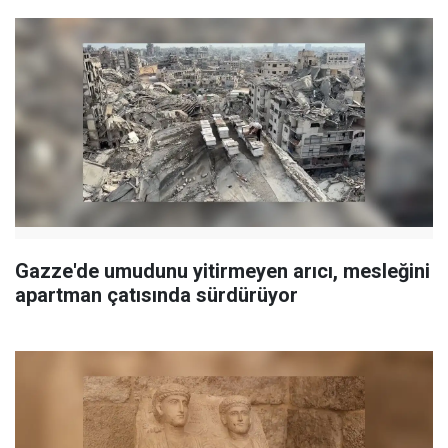
Gazze'de umudunu yitirmeyen arıcı, mesleğini
apartman çatısında sürdürüyor