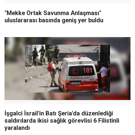
"Mekke Ortak Savunma Anlaşması"
uluslararası basında geniş yer buldu
İşgalci İsrail'in Batı Şeria'da düzenlediği
saldırılarda ikisi sağlık görevlisi 6 Filistinli
yaralandı