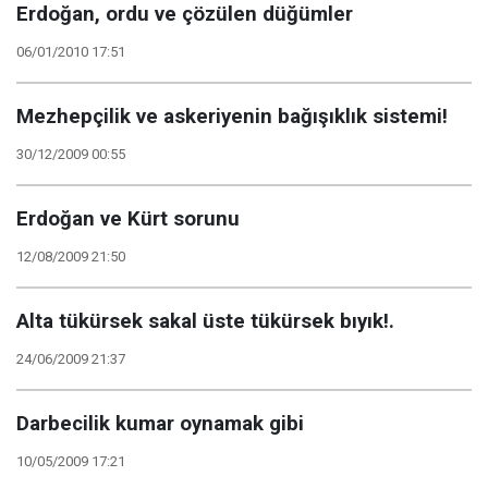
Erdoğan, ordu ve çözülen düğümler
06/01/2010 17:51
Mezhepçilik ve askeriyenin bağışıklık sistemi!
30/12/2009 00:55
Erdoğan ve Kürt sorunu
12/08/2009 21:50
Alta tükürsek sakal üste tükürsek bıyık!.
24/06/2009 21:37
Darbecilik kumar oynamak gibi
10/05/2009 17:21