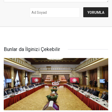
Bunlar da İlginizi Çekebilir