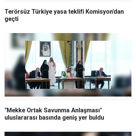
Terörsüz Türkiye yasa teklifi Komisyon'dan
geçti
"Mekke Ortak Savunma Anlaşması"
uluslararası basında geniş yer buldu