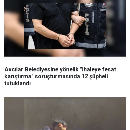
Avcılar Belediyesine yönelik "ihaleye fesat
karıştırma" soruşturmasında 12 şüpheli
tutuklandı