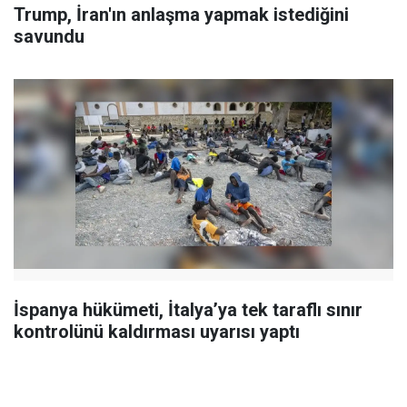
Trump, İran'ın anlaşma yapmak istediğini
savundu
İspanya hükümeti, İtalya’ya tek taraflı sınır
kontrolünü kaldırması uyarısı yaptı