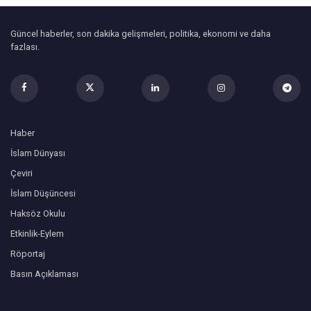
Güncel haberler, son dakika gelişmeleri, politika, ekonomi ve daha
fazlası.
Haber
İslam Dünyası
Çeviri
İslam Düşüncesi
Haksöz Okulu
Etkinlik-Eylem
Röportaj
Basın Açıklaması