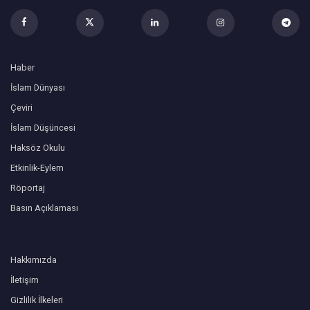
Haber
İslam Dünyası
Çeviri
İslam Düşüncesi
Haksöz Okulu
Etkinlik-Eylem
Röportaj
Basın Açıklaması
Hakkımızda
İletişim
Gizlilik İlkeleri