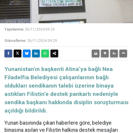
Yayınlanma:
26/11/2024 09:23
Güncelleme:
26/11/2024 09:29
Yunanistan'ın başkenti Atina’ya bağlı Nea
Filadelfia Belediyesi çalışanlarının bağlı
oldukları sendikanın talebi üzerine binaya
astıkları Filistin’e destek pankartı nedeniyle
sendika başkanı hakkında disiplin soruşturması
açıldığı bildirildi.
Yunan basınında çıkan haberlere göre, belediye
binasına asılan ve Filistin halkına destek mesajları