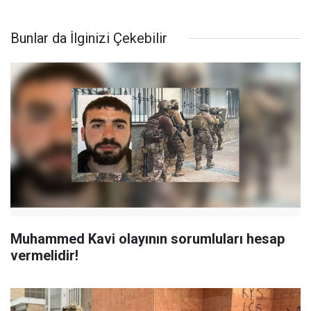
Bunlar da İlginizi Çekebilir
Muhammed Kavi olayının sorumluları hesap
vermelidir!