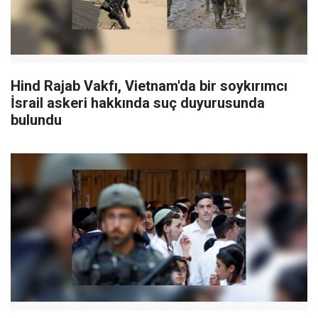
Hind Rajab Vakfı, Vietnam'da bir soykırımcı
İsrail askeri hakkında suç duyurusunda
bulundu