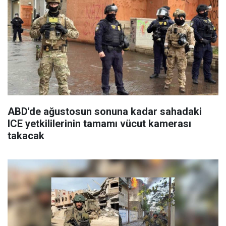
ABD'de ağustosun sonuna kadar sahadaki
ICE yetkililerinin tamamı vücut kamerası
takacak