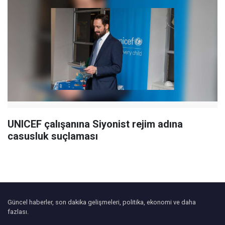
UNICEF çalışanına Siyonist rejim adına
casusluk suçlaması
Güncel haberler, son dakika gelişmeleri, politika, ekonomi ve daha
fazlası.