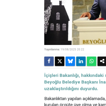
Yayınlanma:
19/08/2025 20:22
İçişleri Bakanlığı, hakkında
Beyoğlu Belediye Başkanı İna
uzaklaştırıldığını duyurdu.
Bakanlıktan yapılan açıklamada,
kurulan örgüte üye olma ve kam