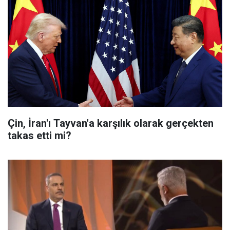
Çin, İran'ı Tayvan'a karşılık olarak gerçekten
takas etti mi?