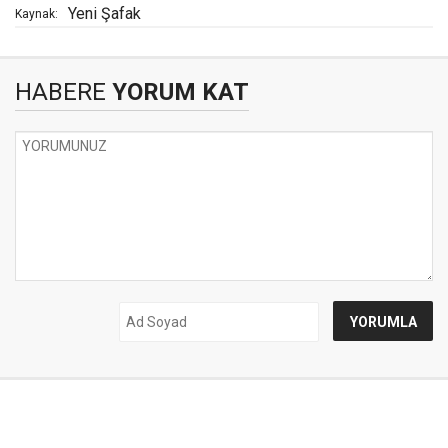
Yeni Şafak
Kaynak:
HABERE
YORUM KAT