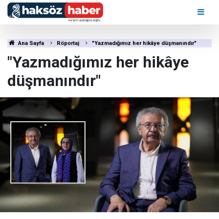
Ana Sayfa
Röportaj
"Yazmadığımız her hikâye düşmanındır"
"Yazmadığımız her hikâye
düşmanındır"