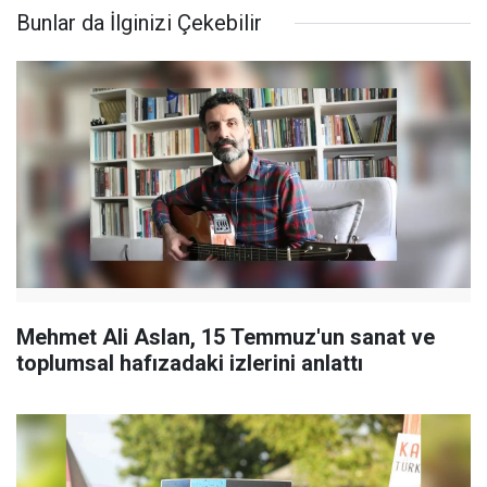
Bunlar da İlginizi Çekebilir
Mehmet Ali Aslan, 15 Temmuz'un sanat ve
toplumsal hafızadaki izlerini anlattı