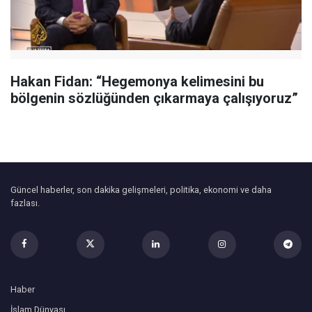
Hakan Fidan: “Hegemonya kelimesini bu
bölgenin sözlüğünden çıkarmaya çalışıyoruz”
Güncel haberler, son dakika gelişmeleri, politika, ekonomi ve daha
fazlası.
Haber
İslam Dünyası