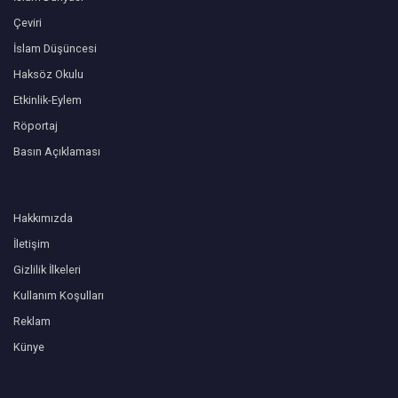
Çeviri
İslam Düşüncesi
Haksöz Okulu
Etkinlik-Eylem
Röportaj
Basın Açıklaması
Hakkımızda
İletişim
Gizlilik İlkeleri
Kullanım Koşulları
Reklam
Künye