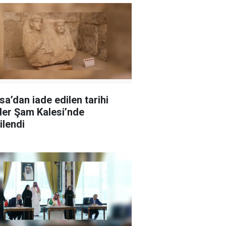
sa’dan iade edilen tarihi
ler Şam Kalesi’nde
ilendi