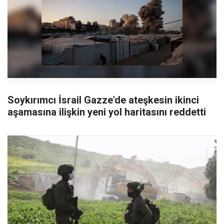
Soykırımcı İsrail Gazze'de ateşkesin ikinci
aşamasına ilişkin yeni yol haritasını reddetti