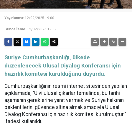
Yayınlanma:
12/02/2025 19:00
Güncelleme:
12/02/2025 19:09
Suriye Cumhurbaşkanlığı, ülkede
düzenlenecek Ulusal Diyalog Konferansı için
hazırlık komitesi kurulduğunu duyurdu.
Cumhurbaşkanlığının resmi internet sitesinden yapılan
açıklamada, "Ulvi ulusal çıkarlar temelinde, bu tarihi
aşamanın gereklerine yanıt vermek ve Suriye halkının
beklentilerini güvence altına almak amacıyla Ulusal
Diyalog Konferansı için hazırlık komitesi kurulmuştur."
ifadesi kullanıldı.