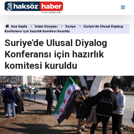
Ana Sayfa
İslam Dünyası
Suriye
Suriye'de Ulusal Diyalog
Konferansı için hazırlık komitesi kuruldu
Suriye'de Ulusal Diyalog
Konferansı için hazırlık
komitesi kuruldu