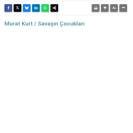
Murat Kurt / Savaşın Çocukları