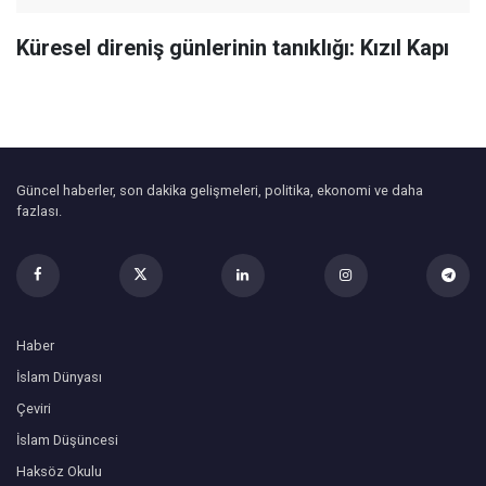
Küresel direniş günlerinin tanıklığı: Kızıl Kapı
Güncel haberler, son dakika gelişmeleri, politika, ekonomi ve daha
fazlası.
Haber
İslam Dünyası
Çeviri
İslam Düşüncesi
Haksöz Okulu