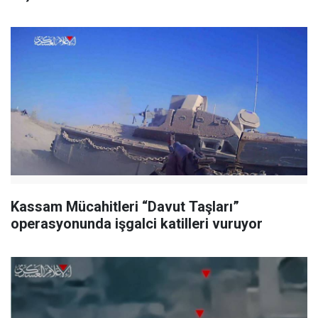
Kassam Mücahitleri “Davut Taşları”
operasyonunda işgalci katilleri vuruyor