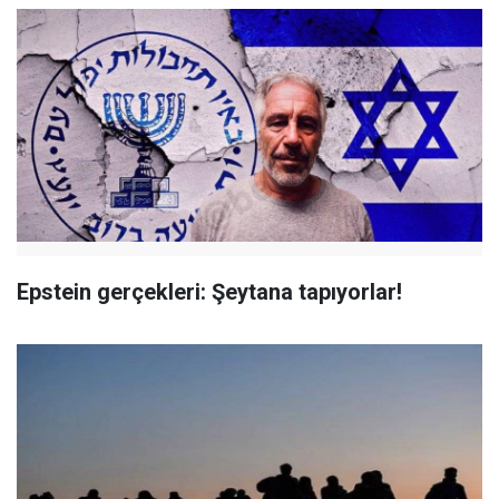
Epstein gerçekleri: Şeytana tapıyorlar!