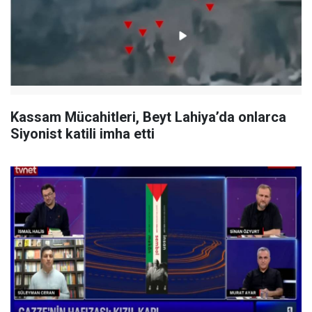
Kassam Mücahitleri, Beyt Lahiya’da onlarca
Siyonist katili imha etti