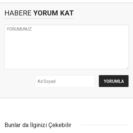
HABERE
YORUM KAT
Bunlar da İlginizi Çekebilir