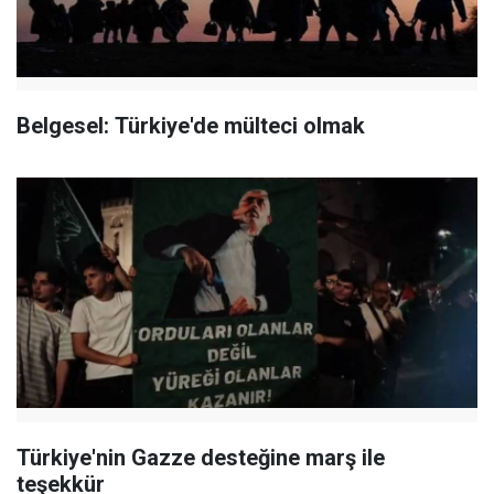
Belgesel: Türkiye'de mülteci olmak
Türkiye'nin Gazze desteğine marş ile
teşekkür