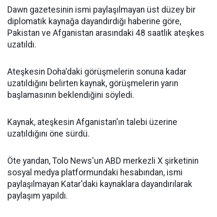
Dawn gazetesinin ismi paylaşılmayan üst düzey bir
diplomatik kaynağa dayandırdığı haberine göre,
Pakistan ve Afganistan arasındaki 48 saatlik ateşkes
uzatıldı.
Ateşkesin Doha'daki görüşmelerin sonuna kadar
uzatıldığını belirten kaynak, görüşmelerin yarın
başlamasının beklendiğini söyledi.
Kaynak, ateşkesin Afganistan'ın talebi üzerine
uzatıldığını öne sürdü.
Öte yandan, Tolo News'un ABD merkezli X şirketinin
sosyal medya platformundaki hesabından, ismi
paylaşılmayan Katar'daki kaynaklara dayandırılarak
paylaşım yapıldı.