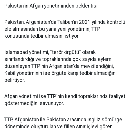
Pakistan'ın Afgan yönetiminden beklentisi
Pakistan, Afganistan'da Taliban'ın 2021 yılında kontrolü
ele almasından bu yana yeni yönetimin, TTP
konusunda tedbir almasını istiyor.
İslamabad yönetimi, "terör örgütü" olarak
sınıflandırdığı ve topraklarında çok sayıda eylem
düzenleyen TTP'nin Afganistan'da mevzilendiğini,
Kabil yönetiminin ise örgüte karşı tedbir almadığını
belirtiyor.
Afgan yönetimi ise TTP'nin kendi topraklarında faaliyet
göstermediğini savunuyor.
TTP, Afganistan ile Pakistan arasında İngiliz sömürge
döneminde oluşturulan ve fiilen sınır işlevi gören