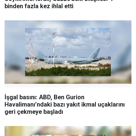
binden fazla kez ihlal etti
İşgal basını: ABD, Ben Gurion
Havalimanı’ndaki bazı yakıt ikmal uçaklarını
geri çekmeye başladı