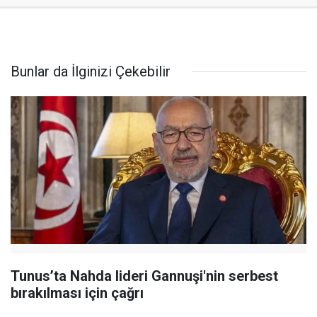
Bunlar da İlginizi Çekebilir
Tunus’ta Nahda lideri Gannuşi'nin serbest
bırakılması için çağrı