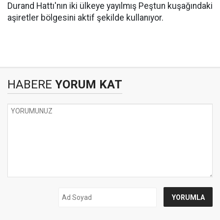
Durand Hattı'nın iki ülkeye yayılmış Peştun kuşağındaki
aşiretler bölgesini aktif şekilde kullanıyor.
HABERE
YORUM KAT