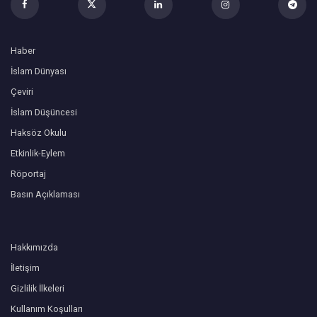
Haber
İslam Dünyası
Çeviri
İslam Düşüncesi
Haksöz Okulu
Etkinlik-Eylem
Röportaj
Basın Açıklaması
Hakkımızda
İletişim
Gizlilik İlkeleri
Kullanım Koşulları