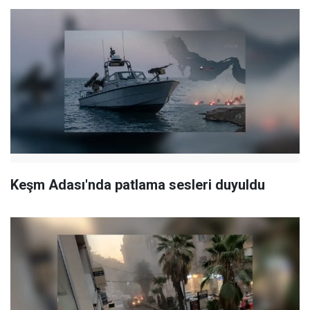
Keşm Adası'nda patlama sesleri duyuldu