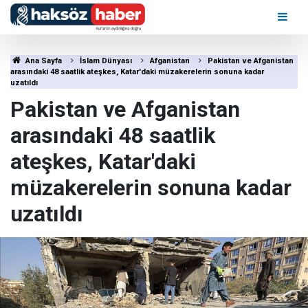
Ana Sayfa
İslam Dünyası
Afganistan
Pakistan ve Afganistan
arasındaki 48 saatlik ateşkes, Katar'daki müzakerelerin sonuna kadar
uzatıldı
Pakistan ve Afganistan
arasındaki 48 saatlik
ateşkes, Katar'daki
müzakerelerin sonuna kadar
uzatıldı