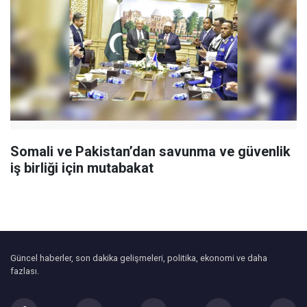
Somali ve Pakistan’dan savunma ve güvenlik
iş birliği için mutabakat
Güncel haberler, son dakika gelişmeleri, politika, ekonomi ve daha
fazlası.