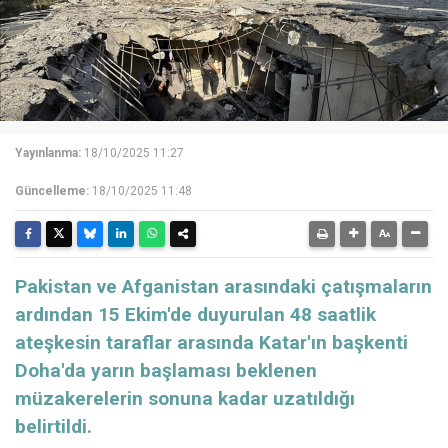
Yayınlanma:
18/10/2025 11:27
Güncelleme:
18/10/2025 11:48
Pakistan ve Afganistan arasındaki çatışmaların
ardından 15 Ekim'de duyurulan 48 saatlik
ateşkesin taraflar arasında Katar'ın başkenti
Doha'da yarın başlaması beklenen
müzakerelerin sonuna kadar uzatıldığı
belirtildi.