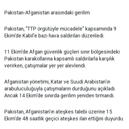
Pakistan-Afganistan arasındaki gerilim
Pakistan, "TTP örgütüyle mücadele" kapsamında 9
Ekim'de Kabil'e bazı hava saldırıları düzenledi.
11 Ekim'de Afgan güvenlik güçleri sınır bölgesindeki
Pakistan karakollarına kapsamlı saldırılarla karşılık
verirken, çatışmalar yer yer alevlendi.
Afganistan yönetimi, Katar ve Suudi Arabistan'ın
arabuluculuğuyla çatışmaların durduğunu açıkladı.
Ancak 14 Ekim'de sınırda gerilim yeniden tırmandı.
Pakistan, Afganistan'ın ateşkes talebi üzerine 15
Ekim'de 48 saatlik geçici ateşkes ilan ettiğini duyurdu.