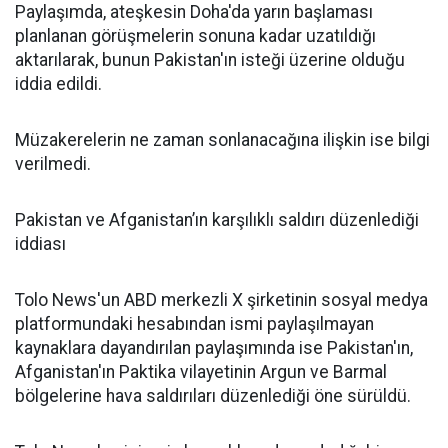
Paylaşımda, ateşkesin Doha'da yarın başlaması
planlanan görüşmelerin sonuna kadar uzatıldığı
aktarılarak, bunun Pakistan'ın isteği üzerine olduğu
iddia edildi.
Müzakerelerin ne zaman sonlanacağına ilişkin ise bilgi
verilmedi.
Pakistan ve Afganistan’ın karşılıklı saldırı düzenlediği
iddiası
Tolo News'un ABD merkezli X şirketinin sosyal medya
platformundaki hesabından ismi paylaşılmayan
kaynaklara dayandırılan paylaşımında ise Pakistan'ın,
Afganistan'ın Paktika vilayetinin Argun ve Barmal
bölgelerine hava saldırıları düzenlediği öne sürüldü.