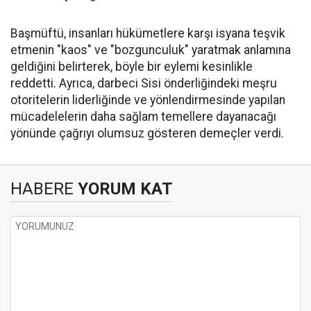
Başmüftü, insanları hükümetlere karşı isyana teşvik
etmenin "kaos" ve "bozgunculuk" yaratmak anlamına
geldiğini belirterek, böyle bir eylemi kesinlikle
reddetti. Ayrıca, darbeci Sisi önderliğindeki meşru
otoritelerin liderliğinde ve yönlendirmesinde yapılan
mücadelelerin daha sağlam temellere dayanacağı
yönünde çağrıyı olumsuz gösteren demeçler verdi.
HABERE
YORUM KAT