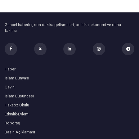
Güncel haberler, son dakika gelişmeleri, politika, ekonomi ve daha
fazlası.
Haber
İslam Dünyası
Çeviri
İslam Düşüncesi
Haksöz Okulu
Etkinlik-Eylem
Röportaj
Basın Açıklaması