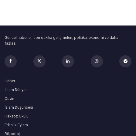
Güncel haberler, son dakika gelişmeleri, politika, ekonomi ve daha
fazlası.
Haber
İslam Dünyası
Çeviri
İslam Düşüncesi
Haksöz Okulu
Etkinlik-Eylem
Röportaj