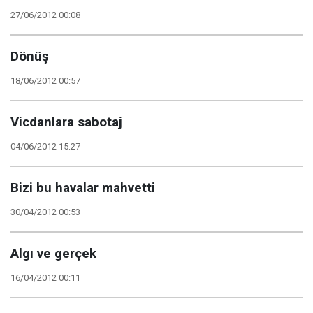
27/06/2012 00:08
Dönüş
18/06/2012 00:57
Vicdanlara sabotaj
04/06/2012 15:27
Bizi bu havalar mahvetti
30/04/2012 00:53
Algı ve gerçek
16/04/2012 00:11