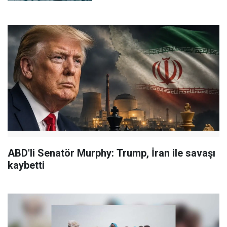
ABD'li Senatör Murphy: Trump, İran ile savaşı
kaybetti