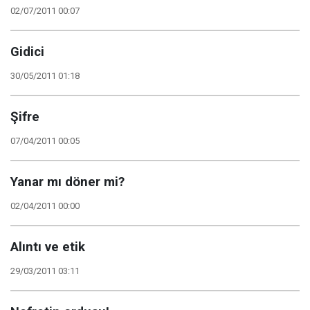
02/07/2011 00:07
Gidici
30/05/2011 01:18
Şifre
07/04/2011 00:05
Yanar mı döner mi?
02/04/2011 00:00
Alıntı ve etik
29/03/2011 03:11