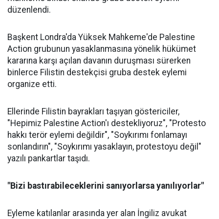
düzenlendi.
Başkent Londra'da Yüksek Mahkeme'de Palestine
Action grubunun yasaklanmasına yönelik hükümet
kararına karşı açılan davanın duruşması sürerken
binlerce Filistin destekçisi gruba destek eylemi
organize etti.
Ellerinde Filistin bayrakları taşıyan göstericiler,
"Hepimiz Palestine Action'ı destekliyoruz", "Protesto
hakkı terör eylemi değildir", "Soykırımı fonlamayı
sonlandırın", "Soykırımı yasaklayın, protestoyu değil"
yazılı pankartlar taşıdı.
"Bizi bastırabileceklerini sanıyorlarsa yanılıyorlar"
Eyleme katılanlar arasında yer alan İngiliz avukat