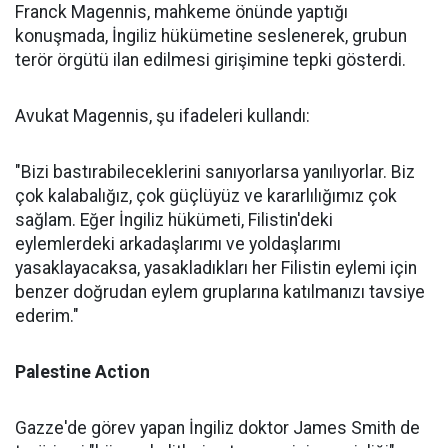
Franck Magennis, mahkeme önünde yaptığı
konuşmada, İngiliz hükümetine seslenerek, grubun
terör örgütü ilan edilmesi girişimine tepki gösterdi.
Avukat Magennis, şu ifadeleri kullandı:
"Bizi bastırabileceklerini sanıyorlarsa yanılıyorlar. Biz
çok kalabalığız, çok güçlüyüz ve kararlılığımız çok
sağlam. Eğer İngiliz hükümeti, Filistin'deki
eylemlerdeki arkadaşlarımı ve yoldaşlarımı
yasaklayacaksa, yasakladıkları her Filistin eylemi için
benzer doğrudan eylem gruplarına katılmanızı tavsiye
ederim."
Palestine Action
Gazze'de görev yapan İngiliz doktor James Smith de