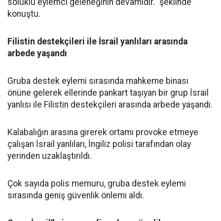
soluklu eylemci geleneğinin devamıdır." şeklinde
konuştu.
Filistin destekçileri ile İsrail yanlıları arasında
arbede yaşandı
Gruba destek eylemi sırasında mahkeme binası
önüne gelerek ellerinde pankart taşıyan bir grup İsrail
yanlısı ile Filistin destekçileri arasında arbede yaşandı.
Kalabalığın arasına girerek ortamı provoke etmeye
çalışan İsrail yanlıları, İngiliz polisi tarafından olay
yerinden uzaklaştırıldı.
Çok sayıda polis memuru, gruba destek eylemi
sırasında geniş güvenlik önlemi aldı.