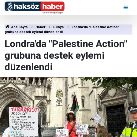
Ana Sayfa
Haber
Dünya
Londra'da "Palestine Action"
grubuna destek eylemi düzenlendi
Londra'da "Palestine Action"
grubuna destek eylemi
düzenlendi