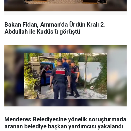
Bakan Fidan, Amman'da Ürdün Kralı 2.
Abdullah ile Kudüs'ü görüştü
Menderes Belediyesine yönelik soruşturmada
aranan belediye başkan yardımcısı yakalandı