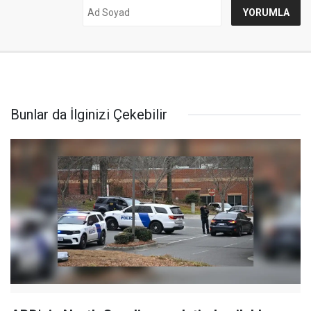
Bunlar da İlginizi Çekebilir